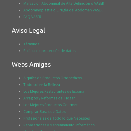
Marcación Abdominal de Alta Definición o VASER
Abdominoplastia o Cirugía del Abdomen VASER
FAQ VASER
Aviso Legal
Términos
Política de protección de datos
Webs Amigas
Alquiler de Productos Ortopédicos
Todo sobre la Belleza
Los Mejores Restaurantes de España
Arreglos y Reformas del Hogar
Los Mejores Productos Gourmet
Comprar Bases de Datos
Profesionales de Todo lo que Necesites
Reparaciones y Mantenimiento Informático