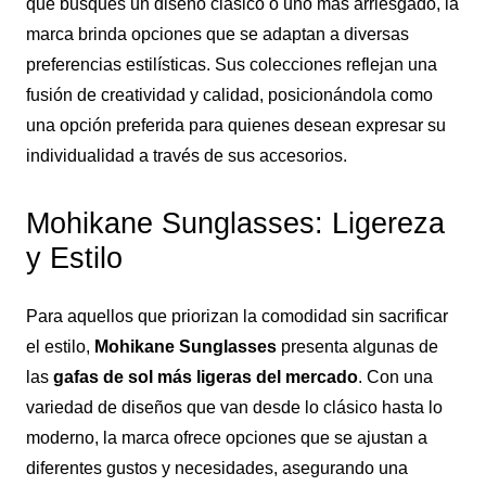
que busques un diseño clásico o uno más arriesgado, la
marca brinda opciones que se adaptan a diversas
preferencias estilísticas. Sus colecciones reflejan una
fusión de creatividad y calidad, posicionándola como
una opción preferida para quienes desean expresar su
individualidad a través de sus accesorios.
Mohikane Sunglasses: Ligereza
y Estilo
Para aquellos que priorizan la comodidad sin sacrificar
el estilo,
Mohikane Sunglasses
presenta algunas de
las
gafas de sol
más ligeras del mercado
. Con una
variedad de diseños que van desde lo clásico hasta lo
moderno, la marca ofrece opciones que se ajustan a
diferentes gustos y necesidades, asegurando una