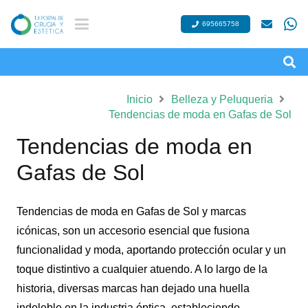
695665758
Inicio
Belleza y Peluqueria
Tendencias de moda en Gafas de Sol
Tendencias de moda en
Gafas de Sol
Tendencias de moda en Gafas de Sol y marcas
icónicas, son un accesorio esencial que fusiona
funcionalidad y moda, aportando protección ocular y un
toque distintivo a cualquier atuendo. A lo largo de la
historia, diversas marcas han dejado una huella
indeleble en la industria óptica, estableciendo