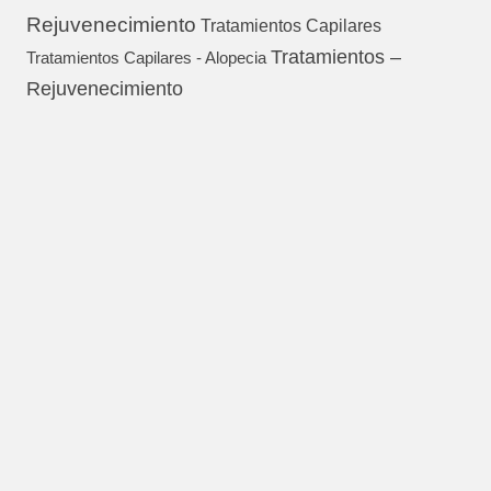
Rejuvenecimiento
Tratamientos Capilares
Tratamientos –
Tratamientos Capilares - Alopecia
Rejuvenecimiento