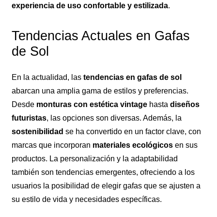
experiencia de uso confortable y estilizada
.
Tendencias Actuales en Gafas
de Sol
En la actualidad, las
tendencias en gafas de sol
abarcan una amplia gama de estilos y preferencias.
Desde
monturas con estética vintage
hasta
diseños
futuristas
, las opciones son diversas. Además, la
sostenibilidad
se ha convertido en un factor clave, con
marcas que incorporan
materiales ecológicos
en sus
productos. La personalización y la adaptabilidad
también son tendencias emergentes, ofreciendo a los
usuarios la posibilidad de elegir gafas que se ajusten a
su estilo de vida y necesidades específicas.