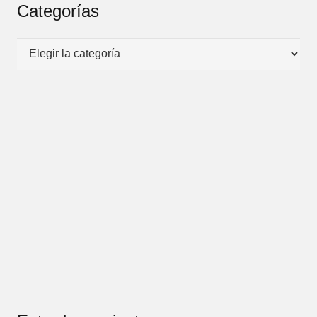
Categorías
Categorías