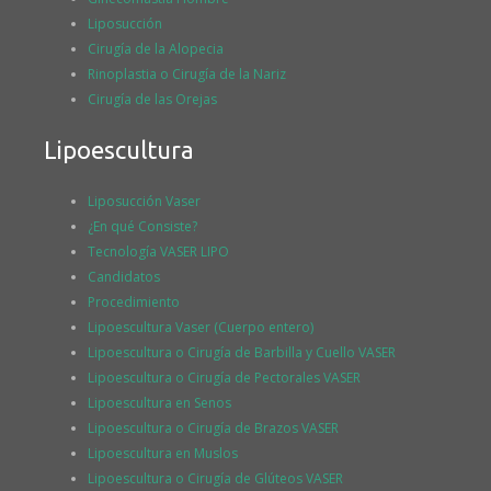
Liposucción
Cirugía de la Alopecia
Rinoplastia o Cirugía de la Nariz
Cirugía de las Orejas
Lipoescultura
Liposucción Vaser
¿En qué Consiste?
Tecnología VASER LIPO
Candidatos
Procedimiento
Lipoescultura Vaser (Cuerpo entero)
Lipoescultura o Cirugía de Barbilla y Cuello VASER
Lipoescultura o Cirugía de Pectorales VASER
Lipoescultura en Senos
Lipoescultura o Cirugía de Brazos VASER
Lipoescultura en Muslos
Lipoescultura o Cirugía de Glúteos VASER