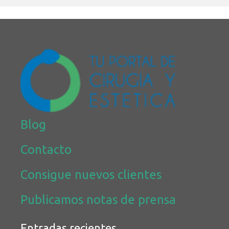
Blog
Contacto
Consigue nuevos clientes
Publicamos notas de prensa
Entradas recientes