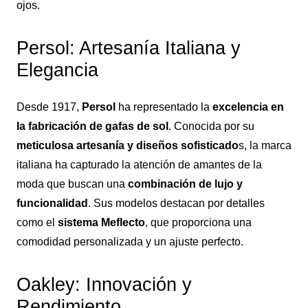
ojos.
Persol: Artesanía Italiana y
Elegancia
Desde 1917,
Persol
ha representado la
excelencia en
la fabricación de gafas de sol
. Conocida por su
meticulosa artesanía y diseños sofisticado
s, la marca
italiana ha capturado la atención de amantes de la
moda que buscan una
combinación de lujo y
funcionalidad
. Sus modelos destacan por detalles
como el
sistema Meflecto
, que proporciona una
comodidad personalizada y un ajuste perfecto.
Oakley: Innovación y
Rendimiento