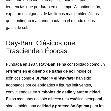
tendencias que perduran en el tiempo. A continuación,
exploramos algunas de las firmas más emblemáticas
que continúan marcando pauta en el mundo de las
gafas de sol.
Ray-Ban: Clásicos que
Trascienden Épocas
Fundada en 1937,
Ray-Ban
se ha consolidado como un
referente en el
diseño de gafas de sol
. Modelos
icónicos como el
Aviator
y el
Wayfarer
han sido
adoptados por celebridades y figuras influyentes,
convirtiéndose en
símbolos de estilo y autenticidad
.
Estas monturas no solo ofrecen una estética atemporal,
sino también una
calidad y protección óptima
para los