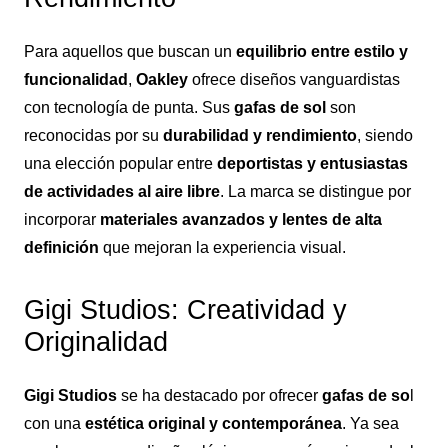
Para aquellos que buscan un
equilibrio entre estilo y
funcionalidad
,
Oakley
ofrece diseños vanguardistas
con tecnología de punta. Sus
gafas de sol
son
reconocidas por su
durabilidad y rendimiento
, siendo
una elección popular entre
deportistas y entusiastas
de actividades al aire libre
. La marca se distingue por
incorporar
materiales avanzados y lentes de alta
definición
que mejoran la experiencia visual.
Gigi Studios: Creatividad y
Originalidad
Gigi Studios
se ha destacado por ofrecer
gafas de so
l
con una
estética original y contemporánea
. Ya sea