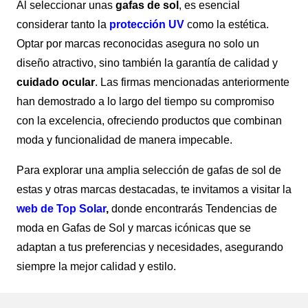
Al seleccionar unas
gafas de sol
, es esencial
considerar tanto la
protección UV
como la estética.
Optar por marcas reconocidas asegura no solo un
diseño atractivo, sino también la garantía de calidad y
cuidado ocular
. Las firmas mencionadas anteriormente
han demostrado a lo largo del tiempo su compromiso
con la excelencia, ofreciendo productos que combinan
moda y funcionalidad de manera impecable.
Para explorar una amplia selección de gafas de sol de
estas y otras marcas destacadas, te invitamos a visitar la
web de Top Solar
,
donde encontrarás Tendencias de
moda en Gafas de Sol y marcas icónicas que se
adaptan a tus preferencias y necesidades, asegurando
siempre la mejor calidad y estilo.