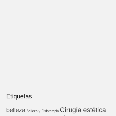
Etiquetas
Cirugía estética
belleza
Belleza y Fisioterapia