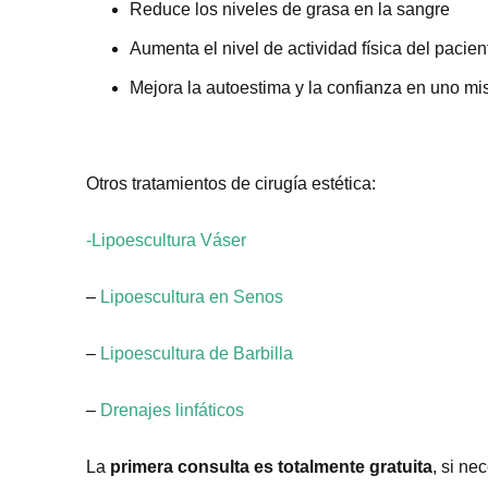
Reduce los niveles de grasa en la sangre
Aumenta el nivel de actividad física del pacien
Mejora la autoestima y la confianza en uno m
Otros tratamientos de cirugía estética:
-Lipoescultura Váser
–
Lipoescultura en Senos
–
Lipoescultura de Barbilla
–
Drenajes linfáticos
La
primera consulta es totalmente gratuita
, si ne