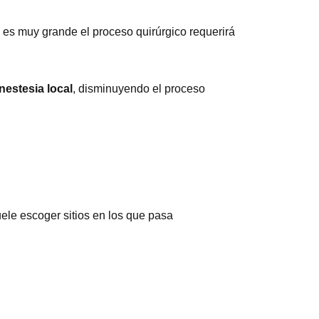
es muy grande el proceso quirúrgico requerirá
nestesia local
, disminuyendo el proceso
suele escoger sitios en los que pasa