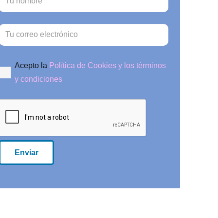
Acepto la
Política de Cookies y los términos
y condiciones