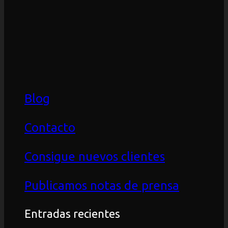
Blog
Contacto
Consigue nuevos clientes
Publicamos notas de prensa
Entradas recientes