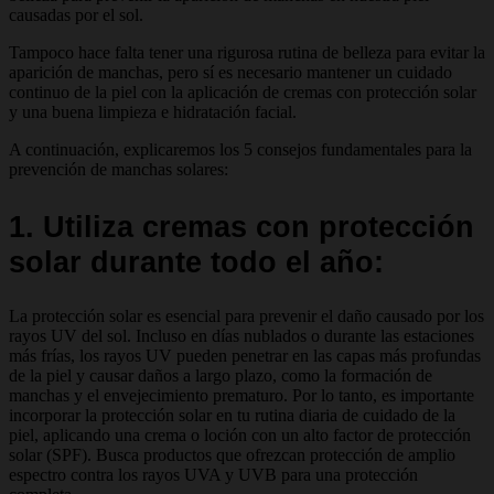
causadas por el sol.
Tampoco hace falta tener una rigurosa rutina de belleza para evitar la
aparición de manchas, pero sí es necesario mantener un cuidado
continuo de la piel con la aplicación de cremas con protección solar
y una buena limpieza e hidratación facial.
A continuación, explicaremos los 5 consejos fundamentales para la
prevención de manchas solares:
1. Utiliza cremas con protección
solar durante todo el año:
La protección solar es esencial para prevenir el daño causado por los
rayos UV del sol. Incluso en días nublados o durante las estaciones
más frías, los rayos UV pueden penetrar en las capas más profundas
de la piel y causar daños a largo plazo, como la formación de
manchas y el envejecimiento prematuro. Por lo tanto, es importante
incorporar la protección solar en tu rutina diaria de cuidado de la
piel, aplicando una crema o loción con un alto factor de protección
solar (SPF). Busca productos que ofrezcan protección de amplio
espectro contra los rayos UVA y UVB para una protección