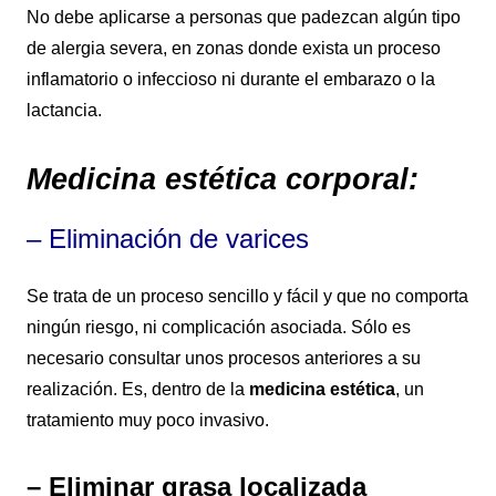
No debe aplicarse a personas que padezcan algún tipo
de alergia severa, en zonas donde exista un proceso
inflamatorio o infeccioso ni durante el embarazo o la
lactancia.
Medicina estética corporal:
– Eliminación de varices
Se trata de un proceso sencillo y fácil y que no comporta
ningún riesgo, ni complicación asociada. Sólo es
necesario consultar unos procesos anteriores a su
realización. Es, dentro de la
medicina estética
, un
tratamiento muy poco invasivo.
– Eliminar grasa localizada