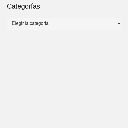
Categorías
Categorías