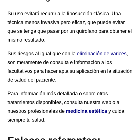
Su uso evitará recurrir a la liposucción clásica. Una
técnica menos invasiva pero eficaz, que puede evitar
que se tenga que pasar por un quirófano para obtener el
mismo resultado.
Sus riesgos al igual que con la
eliminación de varices
,
son meramente de consulta e información a los
facultativos para hacer apta su aplicación en la situación
de salud del paciente.
Para información más detallada o sobre otros
tratamientos disponibles, consulta nuestra web o a
nuestros profesionales de
medicina estética
y cuida
siempre tu salud.