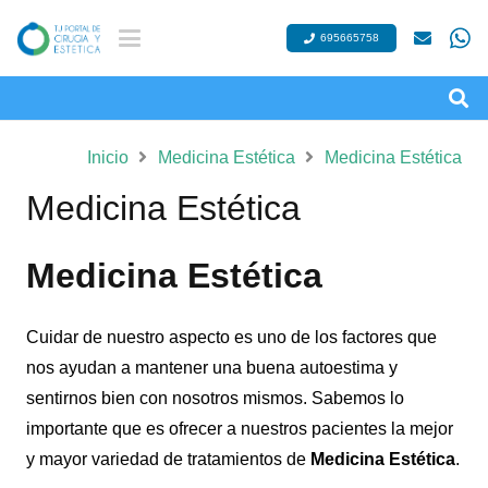
695665758
Inicio
Medicina Estética
Medicina Estética
Medicina Estética
Medicina Estética
Cuidar de nuestro aspecto es uno de los factores que
nos ayudan a mantener una buena autoestima y
sentirnos bien con nosotros mismos. Sabemos lo
importante que es ofrecer a nuestros pacientes la mejor
y mayor variedad de tratamientos de
Medicina Estética
.