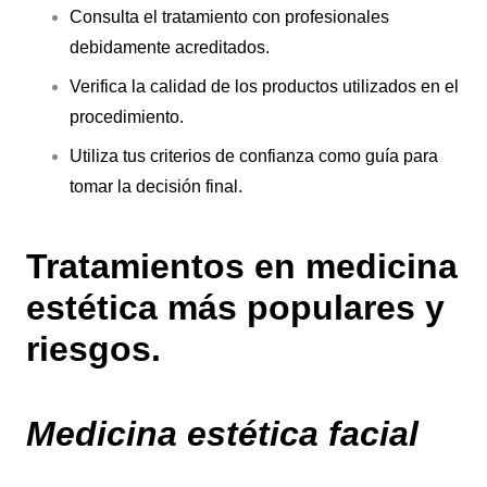
Consulta el tratamiento con profesionales
debidamente acreditados.
Verifica la calidad de los productos utilizados en el
procedimiento.
Utiliza tus criterios de confianza como guía para
tomar la decisión final.
Tratamientos en medicina
estética más populares y
riesgos.
Medicina estética facial