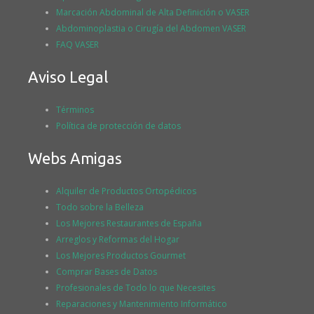
Marcación Abdominal de Alta Definición o VASER
Abdominoplastia o Cirugía del Abdomen VASER
FAQ VASER
Aviso Legal
Términos
Política de protección de datos
Webs Amigas
Alquiler de Productos Ortopédicos
Todo sobre la Belleza
Los Mejores Restaurantes de España
Arreglos y Reformas del Hogar
Los Mejores Productos Gourmet
Comprar Bases de Datos
Profesionales de Todo lo que Necesites
Reparaciones y Mantenimiento Informático