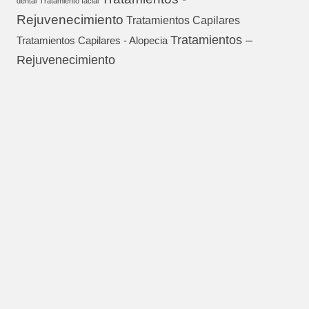
dental
Tratamiento facial
Rejuvenecimiento
Tratamientos Capilares
Tratamientos –
Tratamientos Capilares - Alopecia
Rejuvenecimiento