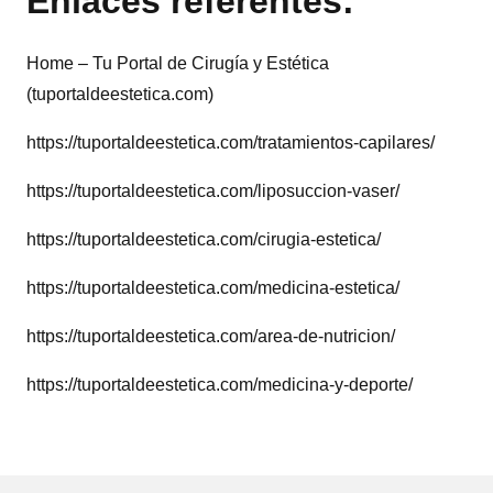
Enlaces referentes:
Home – Tu Portal de Cirugía y Estética
(tuportaldeestetica.com)
https://tuportaldeestetica.com/tratamientos-capilares/
https://tuportaldeestetica.com/liposuccion-vaser/
https://tuportaldeestetica.com/cirugia-estetica/
https://tuportaldeestetica.com/medicina-estetica/
https://tuportaldeestetica.com/area-de-nutricion/
https://tuportaldeestetica.com/medicina-y-deporte/