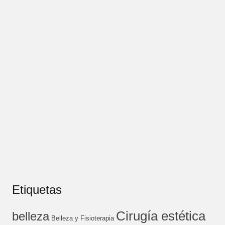
Etiquetas
Cirugía estética
belleza
Belleza y Fisioterapia