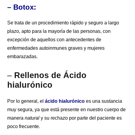
– Botox:
Se trata de un procedimiento rápido y seguro a largo
plazo, apto para la mayoría de las personas, con
excepción de aquellos con antecedentes de
enfermedades autoinmunes graves y mujeres
embarazadas.
–
Rellenos de Ácido
hialurónico
Por lo general, el
ácido hialurónico
es una sustancia
muy segura, ya que está presente en nuestro cuerpo de
manera
natural
y su rechazo por parte del paciente es
poco frecuente.