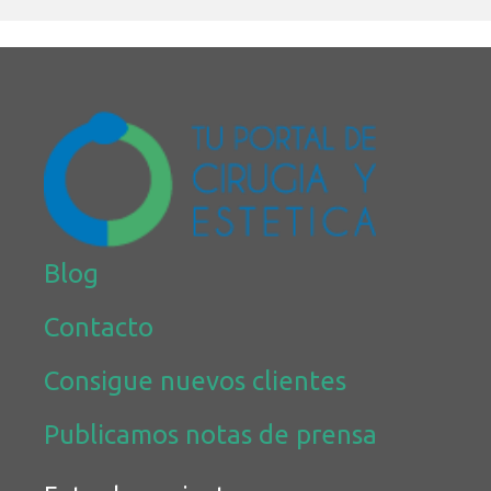
Blog
Contacto
Consigue nuevos clientes
Publicamos notas de prensa