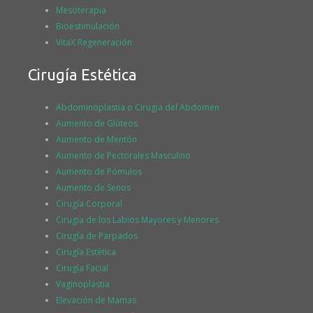
Mesoterapia
Bioestimulación
VitaX Regeneración
Cirugía Estética
Abdominoplastia o Cirugía del Abdomen
Aumento de Glúteos
Aumento de Mentón
Aumento de Pectorales Masculino
Aumento de Pómulos
Aumento de Senos
Cirugía Corporal
Cirugía de los Labios Mayores y Menores
Cirugía de Parpados
Cirugía Estética
Cirugía Facial
Vaginoplastia
Elevación de Mamas