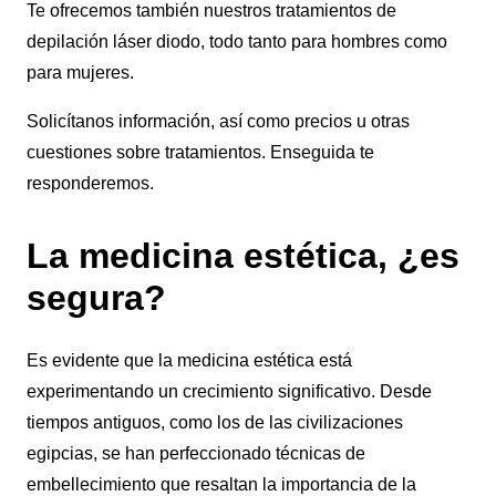
Te ofrecemos también nuestros tratamientos de
depilación láser diodo, todo tanto para hombres como
para mujeres.
Solicítanos información, así como precios u otras
cuestiones sobre tratamientos. Enseguida te
responderemos.
La medicina estética, ¿es
segura?
Es evidente que la medicina estética está
experimentando un crecimiento significativo. Desde
tiempos antiguos, como los de las civilizaciones
egipcias, se han perfeccionado técnicas de
embellecimiento que resaltan la importancia de la