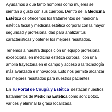
Ayudamos a que tanto hombres como mujeres se
sientan a gusto con sus cuerpos. Dentro de la
Medicina
Estética
os ofrecemos los tratamientos de medicina
estética facial y medicina estética corporal con la mayor
seguridad y profesionalidad para analizar tus
características y obtener los mejores resultados.
Tenemos a nuestra disposición un equipo profesional
excepcional en medicina estética corporal, con una
amplia trayectoria en el campo y acceso a la tecnología
más avanzada e innovadora. Esto nos permite alcanzar
los mejores resultados para nuestros pacientes.
En
Tu Portal de Cirugía y Estética
destacan nuestros
tratamientos de
Medicina Estética
como son: Botox,
varices y eliminar la grasa localizada.