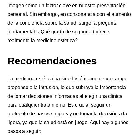
imagen como un factor clave en nuestra presentación
personal. Sin embargo, en consonancia con el aumento
de la conciencia sobre la salud, surge la pregunta
fundamental: ¿Qué grado de seguridad ofrece
realmente la medicina estética?
Recomendaciones
La medicina estética ha sido históricamente un campo
propenso a la intrusión, lo que subraya la importancia
de tomar decisiones informadas al elegir una clínica
para cualquier tratamiento. Es crucial seguir un
protocolo de pasos simples y no tomar la decisión a la
ligera, ya que la salud está en juego. Aquí hay algunos
pasos a seguir: