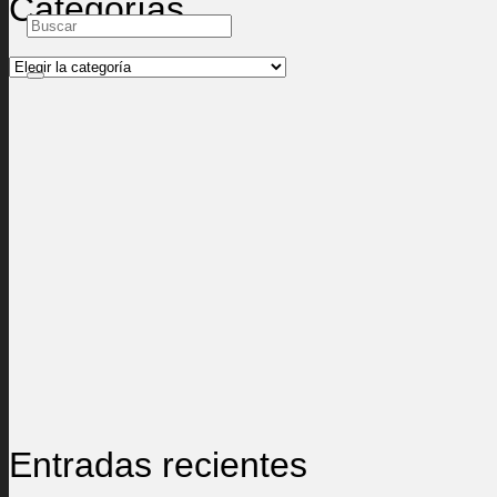
Categorías
Categorías
Entradas recientes