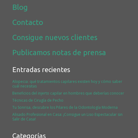
Blog
Contacto
Consigue nuevos clientes
Publicamos notas de prensa
Entradas recientes
Alopecia: qué tratamientos capilares existen hoy y cómo saber
cuál necesitas
Beneficios del injerto capilar en hombres que deberías conocer
Técnicas de Cirugía de Pecho
Tu Sonrisa, descubre los Pilares de la Odontología Moderna
Alisado Profesional en Casa: ¡Consigue un Liso Espectacular sin
Salir de Casa!
Categorías