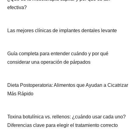
efectiva?
Las mejores clínicas de implantes dentales levante
Guía completa para entender cuándo y por qué
considerar una operación de párpados
Dieta Postoperatoria: Alimentos que Ayudan a Cicatrizar
Más Rápido
Toxina botulínica vs. rellenos: ¿cuándo usar cada uno?
Diferencias clave para elegir el tratamiento correcto