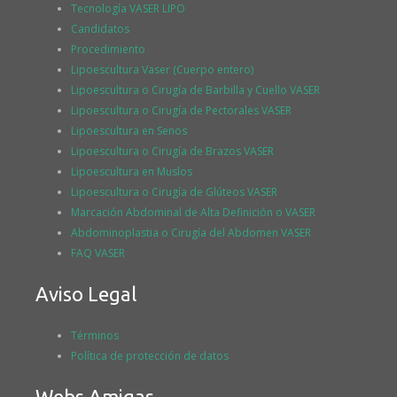
Tecnología VASER LIPO
Candidatos
Procedimiento
Lipoescultura Vaser (Cuerpo entero)
Lipoescultura o Cirugía de Barbilla y Cuello VASER
Lipoescultura o Cirugía de Pectorales VASER
Lipoescultura en Senos
Lipoescultura o Cirugía de Brazos VASER
Lipoescultura en Muslos
Lipoescultura o Cirugía de Glúteos VASER
Marcación Abdominal de Alta Definición o VASER
Abdominoplastia o Cirugía del Abdomen VASER
FAQ VASER
Aviso Legal
Términos
Política de protección de datos
Webs Amigas