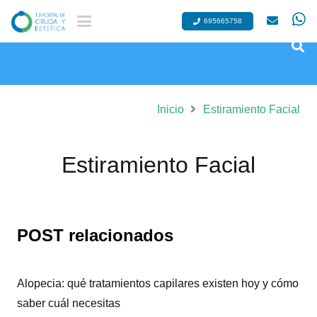
695665758
Inicio
Estiramiento Facial
Estiramiento Facial
POST relacionados
Alopecia: qué tratamientos capilares existen hoy y cómo
saber cuál necesitas