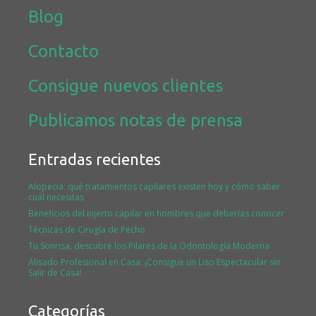
Blog
Contacto
Consigue nuevos clientes
Publicamos notas de prensa
Entradas recientes
Alopecia: qué tratamientos capilares existen hoy y cómo saber
cuál necesitas
Beneficios del injerto capilar en hombres que deberías conocer
Técnicas de Cirugía de Pecho
Tu Sonrisa, descubre los Pilares de la Odontología Moderna
Alisado Profesional en Casa: ¡Consigue un Liso Espectacular sin
Salir de Casa!
Categorías