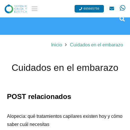
695665758
Inicio
Cuidados en el embarazo
Cuidados en el embarazo
POST relacionados
Alopecia: qué tratamientos capilares existen hoy y cómo
saber cuál necesitas