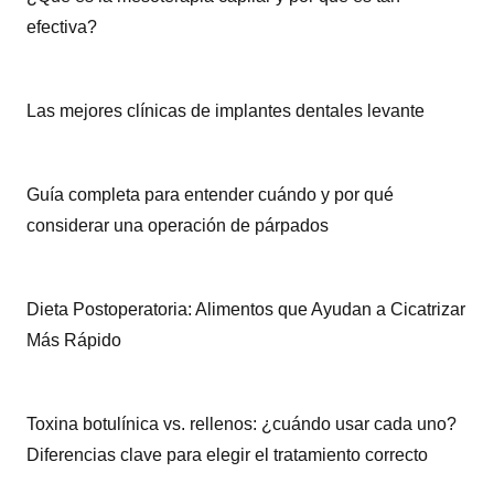
efectiva?
Las mejores clínicas de implantes dentales levante
Guía completa para entender cuándo y por qué
considerar una operación de párpados
Dieta Postoperatoria: Alimentos que Ayudan a Cicatrizar
Más Rápido
Toxina botulínica vs. rellenos: ¿cuándo usar cada uno?
Diferencias clave para elegir el tratamiento correcto