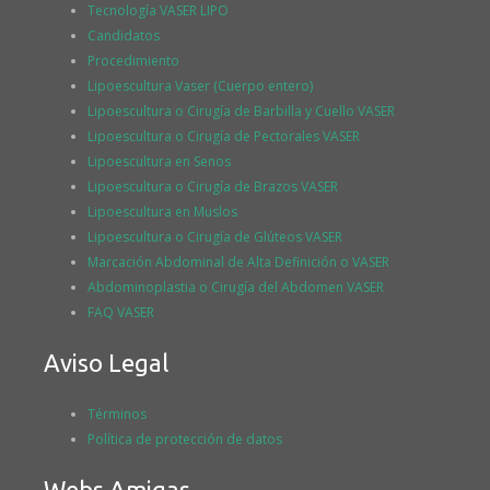
Tecnología VASER LIPO
Candidatos
Procedimiento
Lipoescultura Vaser (Cuerpo entero)
Lipoescultura o Cirugía de Barbilla y Cuello VASER
Lipoescultura o Cirugía de Pectorales VASER
Lipoescultura en Senos
Lipoescultura o Cirugía de Brazos VASER
Lipoescultura en Muslos
Lipoescultura o Cirugía de Glúteos VASER
Marcación Abdominal de Alta Definición o VASER
Abdominoplastia o Cirugía del Abdomen VASER
FAQ VASER
Aviso Legal
Términos
Política de protección de datos
Webs Amigas