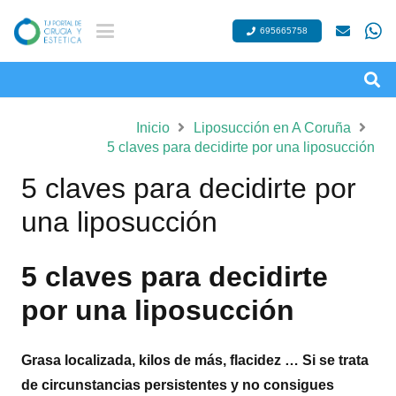
695665758
Inicio
Liposucción en A Coruña
5 claves para decidirte por una liposucción
5 claves para decidirte por
una liposucción
5 claves para decidirte
por una liposucción
Grasa localizada, kilos de más, flacidez … Si se trata
de circunstancias persistentes y no consigues