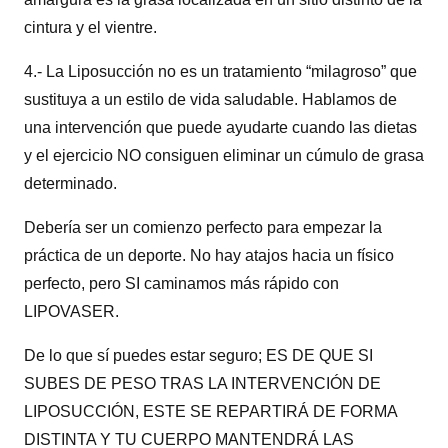
cintura y el vientre.
4.- La Liposucción no es un tratamiento “milagroso” que
sustituya a un estilo de vida saludable. Hablamos de
una intervención que puede ayudarte cuando las dietas
y el ejercicio NO consiguen eliminar un cúmulo de grasa
determinado.
Debería ser un comienzo perfecto para empezar la
práctica de un deporte. No hay atajos hacia un físico
perfecto, pero SI caminamos más rápido con
LIPOVASER.
De lo que sí puedes estar seguro; ES DE QUE SI
SUBES DE PESO TRAS LA INTERVENCIÓN DE
LIPOSUCCIÓN, ESTE SE REPARTIRÁ DE FORMA
DISTINTA Y TU CUERPO MANTENDRÁ LAS