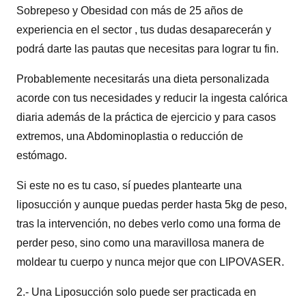
Sobrepeso y Obesidad con más de 25 años de
experiencia en el sector , tus dudas desaparecerán y
podrá darte las pautas que necesitas para lograr tu fin.
Probablemente necesitarás una dieta personalizada
acorde con tus necesidades y reducir la ingesta calórica
diaria además de la práctica de ejercicio y para casos
extremos, una Abdominoplastia o reducción de
estómago.
Si este no es tu caso, sí puedes plantearte una
liposucción y aunque puedas perder hasta 5kg de peso,
tras la intervención, no debes verlo como una forma de
perder peso, sino como una maravillosa manera de
moldear tu cuerpo y nunca mejor que con LIPOVASER.
2.- Una Liposucción solo puede ser practicada en