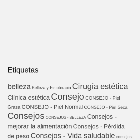
Etiquetas
Cirugía estética
belleza
Belleza y Fisioterapia
Consejo
Clínica estética
CONSEJO - Piel
CONSEJO - Piel Normal
Grasa
CONSEJO - Piel Seca
Consejos
Consejos -
CONSEJOS - BELLEZA
mejorar la alimentación
Consejos - Pérdida
Consejos - Vida saludable
de peso
consejos