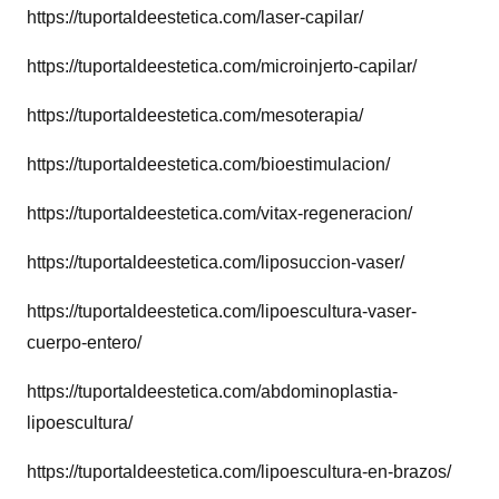
https://tuportaldeestetica.com/laser-capilar/
https://tuportaldeestetica.com/microinjerto-capilar/
https://tuportaldeestetica.com/mesoterapia/
https://tuportaldeestetica.com/bioestimulacion/
https://tuportaldeestetica.com/vitax-regeneracion/
https://tuportaldeestetica.com/liposuccion-vaser/
https://tuportaldeestetica.com/lipoescultura-vaser-
cuerpo-entero/
https://tuportaldeestetica.com/abdominoplastia-
lipoescultura/
https://tuportaldeestetica.com/lipoescultura-en-brazos/