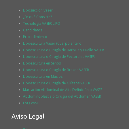
Liposucción Vaser
¿En qué Consiste?
Tecnología VASER LIPO
Candidatos
Procedimiento
Lipoescultura Vaser (Cuerpo entero)
Lipoescultura o Cirugía de Barbilla y Cuello VASER
Lipoescultura o Cirugía de Pectorales VASER
Lipoescultura en Senos
Lipoescultura o Cirugía de Brazos VASER
Lipoescultura en Muslos
Lipoescultura o Cirugía de Glúteos VASER
Marcación Abdominal de Alta Definición o VASER
Abdominoplastia o Cirugía del Abdomen VASER
FAQ VASER
Aviso Legal