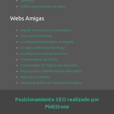
Términos
Política de protección de datos
Webs Amigas
Alquiler de Productos Ortopédicos
Todo sobre la Belleza
Los Mejores Restaurantes de España
Arreglos y Reformas del Hogar
Los Mejores Productos Gourmet
Comprar Bases de Datos
Profesionales de Todo lo que Necesites
Reparaciones y Mantenimiento Informático
Noticias y Economía
Salones de Belleza en Talavera de la Reina
Posicionamiento SEO realizado por
PinkStone