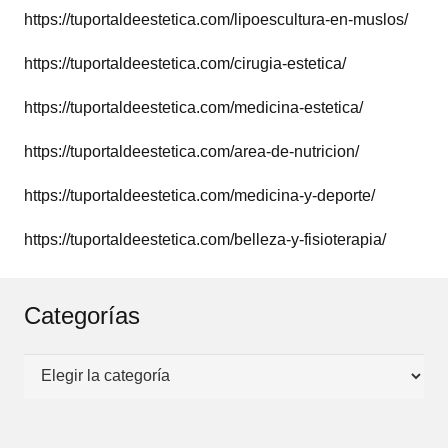
https://tuportaldeestetica.com/lipoescultura-en-muslos/
https://tuportaldeestetica.com/cirugia-estetica/
https://tuportaldeestetica.com/medicina-estetica/
https://tuportaldeestetica.com/area-de-nutricion/
https://tuportaldeestetica.com/medicina-y-deporte/
https://tuportaldeestetica.com/belleza-y-fisioterapia/
Categorías
Categorías