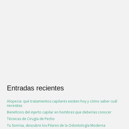
Entradas recientes
Alopecia: qué tratamientos capilares existen hoy y cómo saber cuál
necesitas
Beneficios del injerto capilar en hombres que deberías conocer
Técnicas de Cirugía de Pecho
Tu Sonrisa, descubre los Pilares de la Odontología Moderna