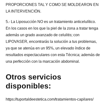
PROPORCIONES TAL Y COMO SE MOLDEARON EN
LA INTERVENCIÓN.
5.- La Liposucción NO es un tratamiento anticelulítico.
En los casos en los que la piel de la zona a tratar tenga
además un grado avanzado de celulitis; con
LIPOVASER, encontrarás la solución a tus problemas,
ya que se atenúa en un 95%, un elevado índice de
resultados espectaculares con esta Técnica; además de
una perfección con la marcación abdominal.
Otros servicios
disponibles:
https://tuportaldeestetica.com/tratamientos-capilares/