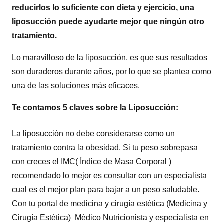
reducirlos lo suficiente con dieta y ejercicio, una
liposucción puede ayudarte mejor que ningún otro
tratamiento.
Lo maravilloso de la liposucción, es que sus resultados
son duraderos durante años, por lo que se plantea como
una de las soluciones más eficaces.
Te contamos 5 claves sobre la Liposucción:
La liposucción no debe considerarse como un
tratamiento contra la obesidad. Si tu peso sobrepasa
con creces el IMC( Índice de Masa Corporal )
recomendado lo mejor es consultar con un especialista
cual es el mejor plan para bajar a un peso saludable.
Con tu portal de medicina y cirugía estética (Medicina y
Cirugía Estética) Médico Nutricionista y especialista en