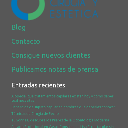
Blog
Contacto
Consigue nuevos clientes
Publicamos notas de prensa
Entradas recientes
Alopecia: qué tratamientos capilares existen hoy y cómo saber
cuál necesitas
Beneficios del injerto capilar en hombres que deberías conocer
Técnicas de Cirugía de Pecho
Tu Sonrisa, descubre los Pilares de la Odontología Moderna
Alisado Profesional en Casa: ¡Consigue un Liso Espectacular sin