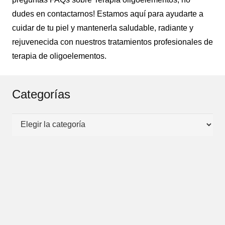
dudes en contactarnos! Estamos aquí para ayudarte a
cuidar de tu piel y mantenerla saludable, radiante y
rejuvenecida con nuestros tratamientos profesionales de
terapia de oligoelementos.
Categorías
Categorías