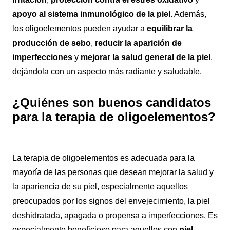
apoyo al sistema inmunológico de la piel
. Además,
los oligoelementos pueden ayudar a
equilibrar la
producción de sebo
,
reducir la aparición de
imperfecciones
y
mejorar la salud general de la piel
,
dejándola con un aspecto más radiante y saludable.
¿Quiénes son buenos candidatos
para la terapia de oligoelementos?
La terapia de oligoelementos es adecuada para la
mayoría de las personas que desean mejorar la salud y
la apariencia de su piel, especialmente aquellos
preocupados por los signos del envejecimiento, la piel
deshidratada, apagada o propensa a imperfecciones. Es
especialmente beneficioso para aquellos con
piel