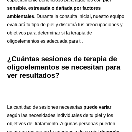
sensible, estresada o dañada por factores
ambientales
. Durante la consulta inicial, nuestro equipo
evaluará tu tipo de piel y discutirá tus preocupaciones y
objetivos para determinar si la terapia de
oligoelementos es adecuada para ti.
¿Cuántas sesiones de terapia de
oligoelementos se necesitan para
ver resultados?
La cantidad de sesiones necesarias
puede variar
según las necesidades individuales de tu piel y los
objetivos del tratamiento. Algunas personas pueden
notar una mejora en la apariencia de su piel
después