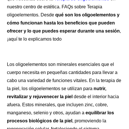
nuestro centro de estética.
FAQs sobre Terapia
oligoelementos.
Desde
qué son los oligoelementos y
cómo funcionan hasta los beneficios que pueden
ofrecer y lo que puedes esperar durante una sesión
,
¡aquí te lo explicamos todo
Los oligoelementos son minerales esenciales que el
cuerpo necesita en pequeñas cantidades para llevar a
cabo una variedad de funciones vitales. En la terapia de
la piel, los oligoelementos se utilizan para
nutrir,
revitalizar y rejuvenecer la piel
desde el interior hacia
afuera. Estos minerales, que incluyen zinc, cobre,
manganeso, selenio y otros, ayudan a
equilibrar los
procesos biológicos de la piel
, promoviendo la
regeneración celular, fortaleciendo el sistema