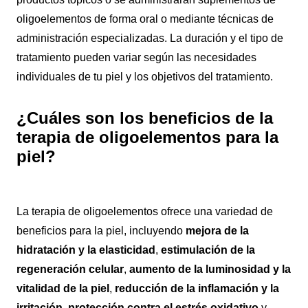
oligoelementos de forma oral o mediante técnicas de
administración especializadas. La duración y el tipo de
tratamiento pueden variar según las necesidades
individuales de tu piel y los objetivos del tratamiento.
¿Cuáles son los beneficios de la
terapia de oligoelementos para la
piel?
La terapia de oligoelementos ofrece una variedad de
beneficios para la piel, incluyendo
mejora de la
hidratación y la elasticidad
,
estimulación de la
regeneración celular
,
aumento de la luminosidad y la
vitalidad de la piel
,
reducción de la inflamación y la
irritación
,
protección contra el estrés oxidativo
y