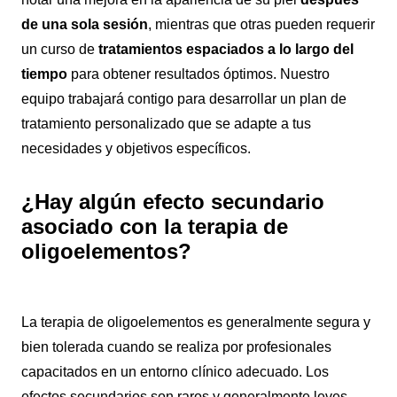
de una sola sesión
, mientras que otras pueden requerir
un curso de
tratamientos espaciados a lo largo del
tiempo
para obtener resultados óptimos. Nuestro
equipo trabajará contigo para desarrollar un plan de
tratamiento personalizado que se adapte a tus
necesidades y objetivos específicos.
¿Hay algún efecto secundario
asociado con la terapia de
oligoelementos?
La terapia de oligoelementos es generalmente segura y
bien tolerada cuando se realiza por profesionales
capacitados en un entorno clínico adecuado. Los
efectos secundarios son raros y generalmente leves,