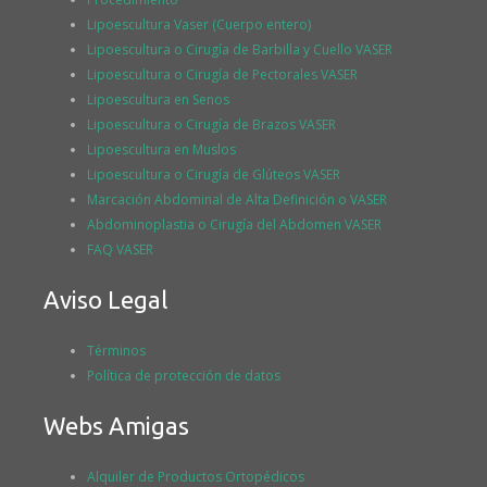
Lipoescultura Vaser (Cuerpo entero)
Lipoescultura o Cirugía de Barbilla y Cuello VASER
Lipoescultura o Cirugía de Pectorales VASER
Lipoescultura en Senos
Lipoescultura o Cirugía de Brazos VASER
Lipoescultura en Muslos
Lipoescultura o Cirugía de Glúteos VASER
Marcación Abdominal de Alta Definición o VASER
Abdominoplastia o Cirugía del Abdomen VASER
FAQ VASER
Aviso Legal
Términos
Política de protección de datos
Webs Amigas
Alquiler de Productos Ortopédicos