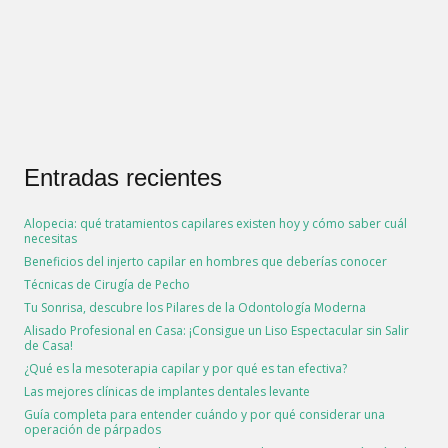
Entradas recientes
Alopecia: qué tratamientos capilares existen hoy y cómo saber cuál
necesitas
Beneficios del injerto capilar en hombres que deberías conocer
Técnicas de Cirugía de Pecho
Tu Sonrisa, descubre los Pilares de la Odontología Moderna
Alisado Profesional en Casa: ¡Consigue un Liso Espectacular sin Salir
de Casa!
¿Qué es la mesoterapia capilar y por qué es tan efectiva?
Las mejores clínicas de implantes dentales levante
Guía completa para entender cuándo y por qué considerar una
operación de párpados