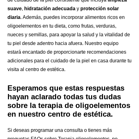
suave
,
hidratación adecuada
y
protección solar
diaria
. Además, puedes incorporar alimentos ricos en
oligoelementos en tu dieta, como frutas, verduras,
nueces y semillas, para apoyar la salud y la vitalidad de
tu piel desde adentro hacia afuera. Nuestro equipo
estará encantado de proporcionarte recomendaciones
adicionales para el cuidado de la piel en casa durante tu
visita al centro de estética.
Esperamos que estas respuestas
hayan aclarado todas tus dudas
sobre la terapia de oligoelementos
en nuestro centro de estética.
Si deseas programar una consulta o tienes más
preguntas FAQs sobre Terapia oligoelementos, no