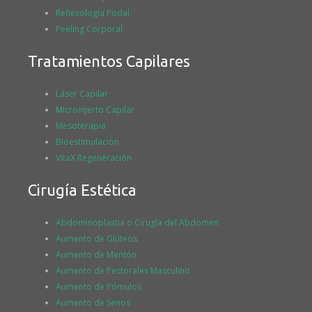
Reflexología Podal
Peeling Corporal
Tratamientos Capilares
Láser Capilar
Microinjerto Capilar
Mesoterapia
Bioestimulación
VitaX Regeneración
Cirugía Estética
Abdominoplastia o Cirugía del Abdomen
Aumento de Glúteos
Aumento de Mentón
Aumento de Pectorales Masculino
Aumento de Pómulos
Aumento de Senos