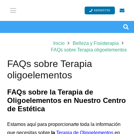
695665758
Inicio
Belleza y Fisioterapia
FAQs sobre Terapia oligoelementos
FAQs sobre Terapia
oligoelementos
FAQs sobre la Terapia de
Oligoelementos en Nuestro Centro
de Estética
Estamos aquí para proporcionarte toda la información
que necesitas sobre
la
Terapia de Oligoelementos
en