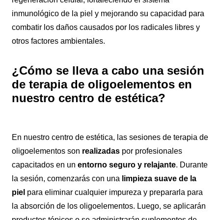
inmunológico de la piel y mejorando su capacidad para
combatir los daños causados por los radicales libres y
otros factores ambientales.
¿Cómo se lleva a cabo una sesión
de terapia de oligoelementos en
nuestro centro de estética?
En nuestro centro de estética, las sesiones de terapia de
oligoelementos son
realizadas
por profesionales
capacitados en un
entorno seguro y relajante
. Durante
la sesión, comenzarás con una
limpieza suave de la
piel
para eliminar cualquier impureza y prepararla para
la absorción de los oligoelementos. Luego, se aplicarán
productos tópicos o se administrarán suplementos de