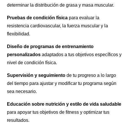
determinar la distribución de grasa y masa muscular.
Pruebas de condición física
para evaluar la
resistencia cardiovascular, la fuerza muscular y la
flexibilidad.
Diseño de programas de entrenamiento
personalizados
adaptados a tus objetivos específicos y
nivel de condición física.
Supervisión y seguimiento
de tu progreso a lo largo
del tiempo para ajustar y modificar tu programa según
sea necesario.
Educación sobre nutrición y estilo de vida saludable
para apoyar tus objetivos de fitness y optimizar tus
resultados.