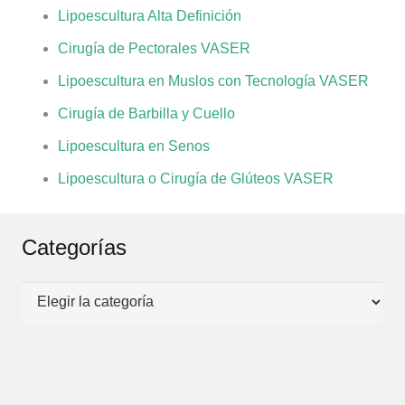
Lipoescultura Alta Definición
Cirugía de Pectorales VASER
Lipoescultura en Muslos con Tecnología VASER
Cirugía de Barbilla y Cuello
Lipoescultura en Senos
Lipoescultura o Cirugía de Glúteos VASER
Categorías
Categorías