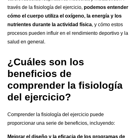
través de la fisiología del ejercicio,
podemos entender
cómo el cuerpo utiliza el oxígeno, la energía y los
nutrientes durante la actividad física
, y cómo estos
procesos pueden influir en el rendimiento deportivo y la
salud en general.
¿Cuáles son los
beneficios de
comprender la fisiología
del ejercicio?
Comprender la fisiología del ejercicio puede
proporcionar una serie de beneficios, incluyendo:
Mejorar el diseño y la eficacia de los programas de