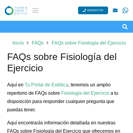
695665758
Inicio
FAQs
FAQs sobre Fisiología del Ejercicio
FAQs sobre Fisiología del
Ejercicio
Aquí en
Tu Portal de Estética
, tenemos un amplio
repertorio de FAQs sobre
Fisiología del Ejercicio
a tu
disposición para responder cualquier pregunta que
puedas tener.
Aquí encontrarás información detallada en nuestras
FAQs sobre Fisiología del Ejercicio que ofrecemos en