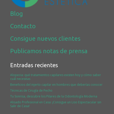
Blog
Contacto
Consigue nuevos clientes
Publicamos notas de prensa
Entradas recientes
Alopecia: qué tratamientos capilares existen hoy y cómo saber
cuál necesitas
Beneficios del injerto capilar en hombres que deberías conocer
Técnicas de Cirugía de Pecho
Tu Sonrisa, descubre los Pilares de la Odontología Moderna
Alisado Profesional en Casa: ¡Consigue un Liso Espectacular sin
Salir de Casa!