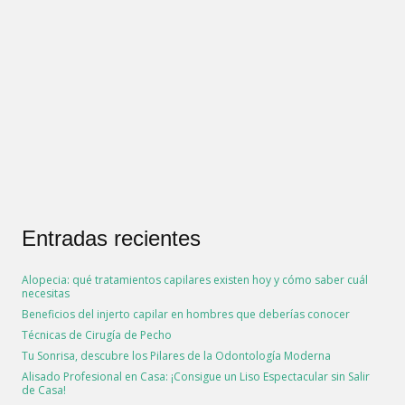
Entradas recientes
Alopecia: qué tratamientos capilares existen hoy y cómo saber cuál
necesitas
Beneficios del injerto capilar en hombres que deberías conocer
Técnicas de Cirugía de Pecho
Tu Sonrisa, descubre los Pilares de la Odontología Moderna
Alisado Profesional en Casa: ¡Consigue un Liso Espectacular sin Salir
de Casa!