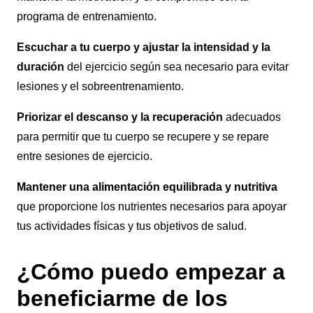
programa de entrenamiento.
Escuchar a tu cuerpo y ajustar la intensidad y la
duración
del ejercicio según sea necesario para evitar
lesiones y el sobreentrenamiento.
Priorizar el descanso y la recuperación
adecuados
para permitir que tu cuerpo se recupere y se repare
entre sesiones de ejercicio.
Mantener una alimentación equilibrada y nutritiva
que proporcione los nutrientes necesarios para apoyar
tus actividades físicas y tus objetivos de salud.
¿Cómo puedo empezar a
beneficiarme de los