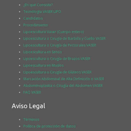
¿En qué Consiste?
Tecnología VASER LIPO
Candidatos
Procedimiento
Lipoescultura Vaser (Cuerpo entero)
Lipoescultura o Cirugía de Barbilla y Cuello VASER
Lipoescultura o Cirugía de Pectorales VASER
Lipoescultura en Senos
Lipoescultura o Cirugía de Brazos VASER
Lipoescultura en Muslos
Lipoescultura o Cirugía de Glúteos VASER
Marcación Abdominal de Alta Definición o VASER
Abdominoplastia o Cirugía del Abdomen VASER
FAQ VASER
Aviso Legal
Términos
Política de protección de datos