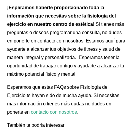
¡Esperamos haberte proporcionado toda la
información que necesitas sobre la fisiología del
ejercicio en nuestro centro de estética!
Si tienes más
preguntas o deseas programar una consulta, no dudes
en ponerte en contacto con nosotros. Estamos aquí para
ayudarte a alcanzar tus objetivos de fitness y salud de
manera integral y personalizada. ¡Esperamos tener la
oportunidad de trabajar contigo y ayudarte a alcanzar tu
máximo potencial físico y mental
Esperamos que estas FAQs sobre Fisiología del
Ejercicio te hayan sido de mucha ayuda. Si necesitas
mas información o tienes más dudas no dudes en
ponerte en
contacto con nosotros
.
También te podría interesar: