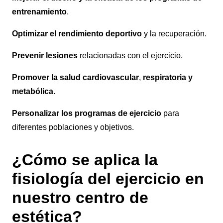
entrenamiento
.
Optimizar el rendimiento deportivo
y la recuperación.
Prevenir lesiones
relacionadas con el ejercicio.
Promover la salud cardiovascular
,
respiratoria y
metabólica.
Personalizar los programas de ejercicio
para
diferentes poblaciones y objetivos.
¿Cómo se aplica la
fisiología del ejercicio en
nuestro centro de
estética?