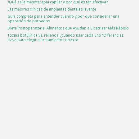
¿Qué es la mesoterapia capilar y por qué es tan efectiva?
Las mejores clínicas de implantes dentales levante
Guía completa para entender cuándo y por qué considerar una
operación de párpados
Dieta Postoperatoria: Alimentos que Ayudan a Cicatrizar Más Rápido
Toxina botulínica vs. rellenos: ¿cuándo usar cada uno? Diferencias
clave para elegir el tratamiento correcto