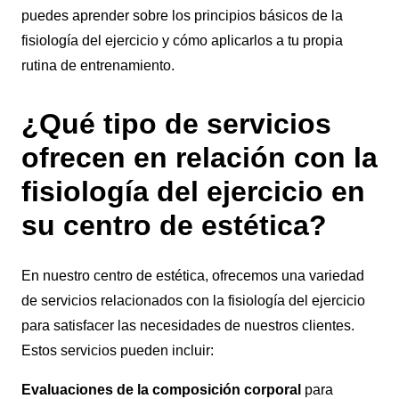
puedes aprender sobre los principios básicos de la
fisiología del ejercicio y cómo aplicarlos a tu propia
rutina de entrenamiento.
¿Qué tipo de servicios
ofrecen en relación con la
fisiología del ejercicio en
su centro de estética?
En nuestro centro de estética, ofrecemos una variedad
de servicios relacionados con la fisiología del ejercicio
para satisfacer las necesidades de nuestros clientes.
Estos servicios pueden incluir:
Evaluaciones de la composición corporal
para