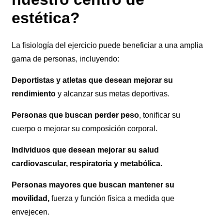
estética?
La fisiología del ejercicio puede beneficiar a una amplia
gama de personas, incluyendo:
Deportistas y atletas que desean mejorar su
rendimiento
y alcanzar sus metas deportivas.
Personas que buscan perder peso
, tonificar su
cuerpo o mejorar su composición corporal.
Individuos que desean mejorar su salud
cardiovascular, respiratoria y metabólica.
Personas mayores que buscan mantener su
movilidad,
fuerza y función física a medida que
envejecen.