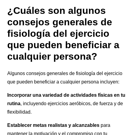
¿Cuáles son algunos
consejos generales de
fisiología del ejercicio
que pueden beneficiar a
cualquier persona?
Algunos consejos generales de fisiología del ejercicio
que pueden beneficiar a cualquier persona incluyen:
Incorporar una variedad de actividades físicas en tu
rutina
, incluyendo ejercicios aeróbicos, de fuerza y de
flexibilidad.
Establecer metas realistas
y alcanzables
para
mantener la motivación y el compromiso con tu