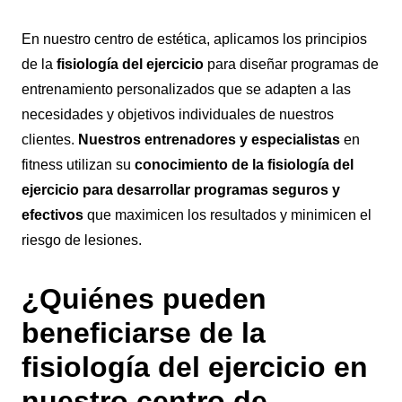
En nuestro centro de estética, aplicamos los principios
de la
fisiología del ejercicio
para diseñar programas de
entrenamiento personalizados que se adapten a las
necesidades y objetivos individuales de nuestros
clientes.
Nuestros entrenadores y especialistas
en
fitness utilizan su
conocimiento de la fisiología del
ejercicio para desarrollar programas seguros y
efectivos
que maximicen los resultados y minimicen el
riesgo de lesiones.
¿Quiénes pueden
beneficiarse de la
fisiología del ejercicio en
nuestro centro de