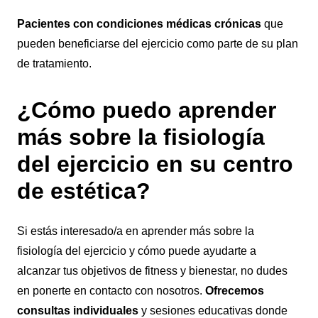
Pacientes con condiciones médicas crónicas
que
pueden beneficiarse del ejercicio como parte de su plan
de tratamiento.
¿Cómo puedo aprender
más sobre la fisiología
del ejercicio en su centro
de estética?
Si estás interesado/a en aprender más sobre la
fisiología del ejercicio y cómo puede ayudarte a
alcanzar tus objetivos de fitness y bienestar, no dudes
en ponerte en contacto con nosotros.
Ofrecemos
consultas individuales
y sesiones educativas donde