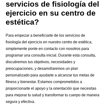
servicios de fisiología del
ejercicio en su centro de
estética?
Para empezar a beneficiarte de los servicios de
fisiología del ejercicio en nuestro centro de estética,
simplemente ponte en contacto con nosotros para
programar una consulta inicial. Durante esta consulta,
discutiremos tus objetivos, necesidades y
preocupaciones, y desarrollaremos un plan
personalizado para ayudarte a alcanzar tus metas de
fitness y bienestar. Estamos comprometidos a
proporcionarte el apoyo y la orientación que necesitas
para mejorar tu salud y transformar tu cuerpo de manera
segura y efectiva.