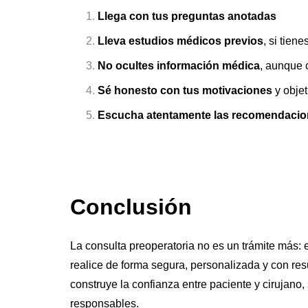
Llega con tus preguntas anotadas
Lleva estudios médicos previos
, si tien
No ocultes información médica
, aunque 
Sé honesto con tus motivaciones
y objet
Escucha atentamente las recomendaci
Conclusión
La consulta preoperatoria no es un trámite más: es
realice de forma segura, personalizada y con res
construye la confianza entre paciente y cirujano
responsables.