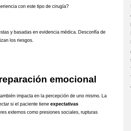
eriencia con este tipo de cirugía?
nestas y basadas en evidencia médica. Desconfía de
zan los riesgos.
preparación emocional
, también impacta en la percepción de uno mismo. La
ctar si el paciente tiene
expectativas
ores externos como presiones sociales, rupturas