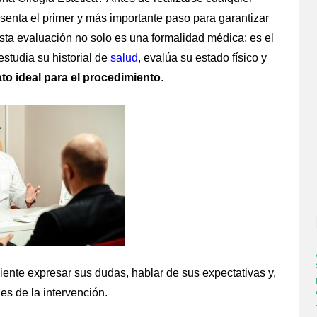
senta el primer y más importante paso para garantizar
sta evaluación no solo es una formalidad médica: es el
studia su historial de
salud
, evalúa su estado físico y
to ideal para el procedimiento
.
iente expresar sus dudas, hablar de sus expectativas y,
es de la intervención.