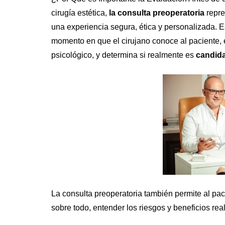
cirugía estética,
la consulta preoperatoria
repre
una experiencia segura, ética y personalizada. E
momento en que el cirujano conoce al paciente, e
psicológico, y determina si realmente es
candida
La consulta preoperatoria también permite al pac
sobre todo, entender los riesgos y beneficios real