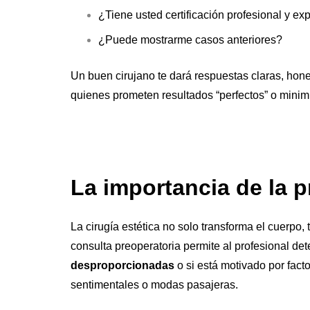
¿Tiene usted certificación profesional y exp
¿Puede mostrarme casos anteriores?
Un buen cirujano te dará respuestas claras, ho
quienes prometen resultados “perfectos” o minimi
La importancia de la 
La cirugía estética no solo transforma el cuerpo
consulta preoperatoria permite al profesional dete
desproporcionadas
o si está motivado por fact
sentimentales o modas pasajeras.