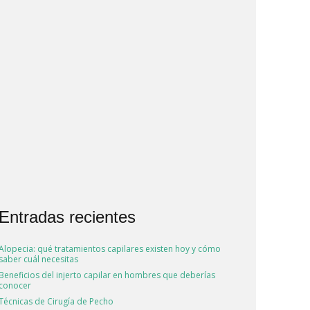
Entradas recientes
Alopecia: qué tratamientos capilares existen hoy y cómo
saber cuál necesitas
Beneficios del injerto capilar en hombres que deberías
conocer
Técnicas de Cirugía de Pecho