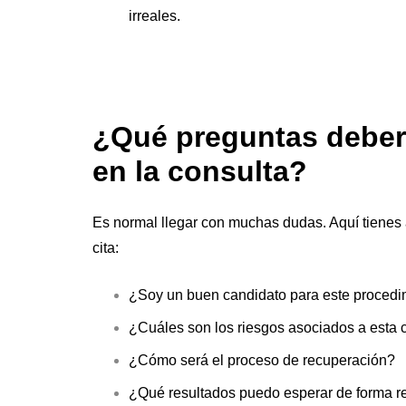
irreales.
¿Qué preguntas deberí
en la consulta?
Es normal llegar con muchas dudas. Aquí tienes 
cita:
¿Soy un buen candidato para este procedi
¿Cuáles son los riesgos asociados a esta c
¿Cómo será el proceso de recuperación?
¿Qué resultados puedo esperar de forma re