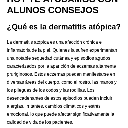
ALUNOS CONSEJOS
¿Qué es la dermatitis atópica?
La dermatitis atópica es una afección crónica e
inflamatoria de la piel. Quienes la sufren experimentan
una notable sequedad cutánea y episodios agudos
caracterizados por la aparición de eczemas altamente
pruriginosos. Estos eczemas pueden manifestarse en
diversas áreas del cuerpo, como el rostro, las manos y
los pliegues de los codos y las rodillas. Los
desencadenantes de estos episodios pueden incluir
alergias, irritantes, cambios climáticos y estrés
emocional, lo que puede afectar significativamente la
calidad de vida de los pacientes.