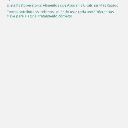
Dieta Postoperatoria: Alimentos que Ayudan a Cicatrizar Más Rápido
Toxina botulínica vs. rellenos: ¿cuándo usar cada uno? Diferencias
clave para elegir el tratamiento correcto