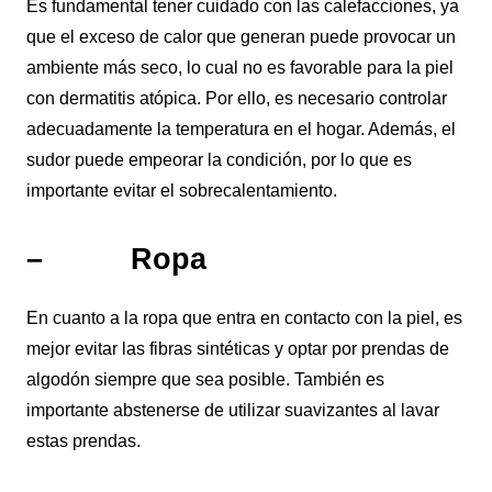
Es fundamental tener cuidado con las calefacciones, ya
que el exceso de calor que generan puede provocar un
ambiente más seco, lo cual no es favorable para la piel
con dermatitis atópica. Por ello, es necesario controlar
adecuadamente la temperatura en el hogar. Además, el
sudor puede empeorar la condición, por lo que es
importante evitar el sobrecalentamiento.
– Ropa
En cuanto a la ropa que entra en contacto con la piel, es
mejor evitar las fibras sintéticas y optar por prendas de
algodón siempre que sea posible. También es
importante abstenerse de utilizar suavizantes al lavar
estas prendas.