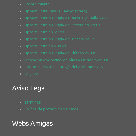
Procedimiento
Lipoescultura Vaser (Cuerpo entero)
Lipoescultura o Cirugía de Barbilla y Cuello VASER
Lipoescultura o Cirugía de Pectorales VASER
Lipoescultura en Senos
Lipoescultura o Cirugía de Brazos VASER
Lipoescultura en Muslos
Lipoescultura o Cirugía de Glúteos VASER
Marcación Abdominal de Alta Definición o VASER
Abdominoplastia o Cirugía del Abdomen VASER
FAQ VASER
Aviso Legal
Términos
Política de protección de datos
Webs Amigas