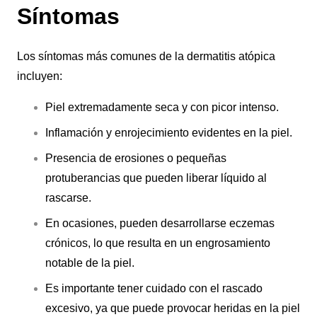
Síntomas
Los síntomas más comunes de la dermatitis atópica
incluyen:
Piel extremadamente seca y con picor intenso.
Inflamación y enrojecimiento evidentes en la piel.
Presencia de erosiones o pequeñas
protuberancias que pueden liberar líquido al
rascarse.
En ocasiones, pueden desarrollarse eczemas
crónicos, lo que resulta en un engrosamiento
notable de la piel.
Es importante tener cuidado con el rascado
excesivo, ya que puede provocar heridas en la piel