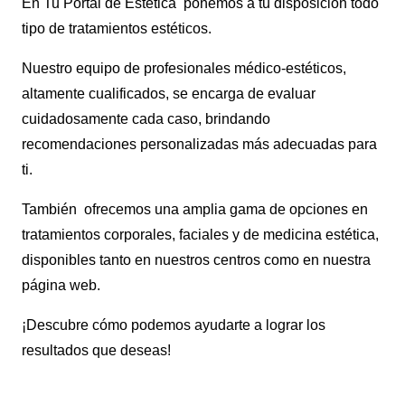
En Tu Portal de Estética ponemos a tu disposición todo
tipo de tratamientos estéticos.
Nuestro equipo de profesionales médico-estéticos,
altamente cualificados, se encarga de evaluar
cuidadosamente cada caso, brindando
recomendaciones personalizadas más adecuadas para
ti.
También ofrecemos una amplia gama de opciones en
tratamientos corporales, faciales y de medicina estética,
disponibles tanto en nuestros centros como en nuestra
página web.
¡Descubre cómo podemos ayudarte a lograr los
resultados que deseas!