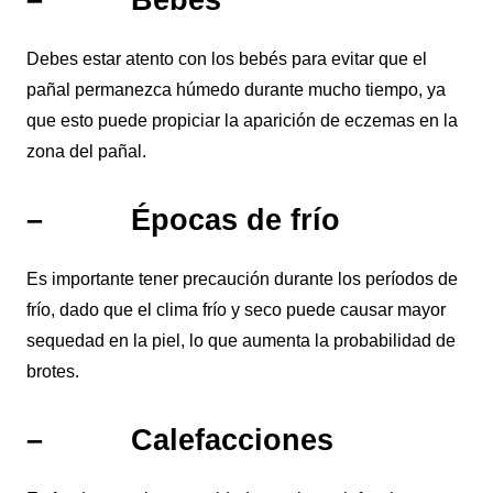
Debes estar atento con los bebés para evitar que el
pañal permanezca húmedo durante mucho tiempo, ya
que esto puede propiciar la aparición de eczemas en la
zona del pañal.
– Épocas de frío
Es importante tener precaución durante los períodos de
frío, dado que el clima frío y seco puede causar mayor
sequedad en la piel, lo que aumenta la probabilidad de
brotes.
– Calefacciones