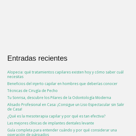
Entradas recientes
Alopecia: qué tratamientos capilares existen hoy y cómo saber cuál
necesitas
Beneficios del injerto capilar en hombres que deberías conocer
Técnicas de Cirugía de Pecho
Tu Sonrisa, descubre los Pilares de la Odontología Moderna
Alisado Profesional en Casa: ¡Consigue un Liso Espectacular sin Salir
de Casa!
¿Qué es la mesoterapia capilar y por qué es tan efectiva?
Las mejores clínicas de implantes dentales levante
Guía completa para entender cuándo y por qué considerar una
operación de párpados