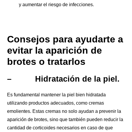
y aumentar el riesgo de infecciones.
Consejos para ayudarte a
evitar la aparición de
brotes o tratarlos
– Hidratación de la piel.
Es fundamental mantener la piel bien hidratada
utilizando productos adecuados, como cremas
emolientes. Estas cremas no solo ayudan a prevenir la
aparición de brotes, sino que también pueden reducir la
cantidad de corticoides necesarios en caso de que