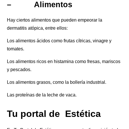
– Alimentos
Hay ciertos alimentos que pueden empeorar la
dermatitis atópica, entre ellos:
Los alimentos ácidos como frutas cítricas, vinagre y
tomates.
Los alimentos ricos en histamina como fresas, mariscos
y pescados.
Los alimentos grasos, como la bollería industrial.
Las proteínas de la leche de vaca.
Tu portal de Estética