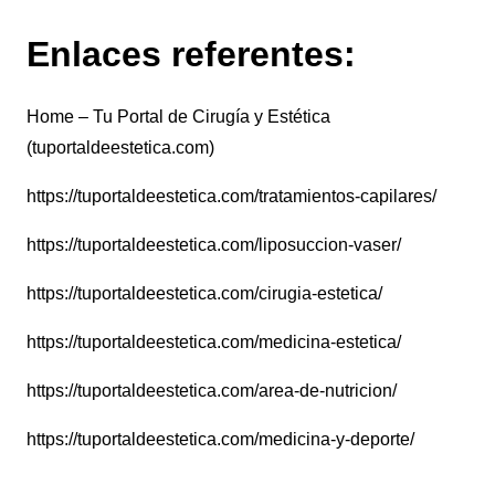
Enlaces referentes:
Home – Tu Portal de Cirugía y Estética
(tuportaldeestetica.com)
https://tuportaldeestetica.com/tratamientos-capilares/
https://tuportaldeestetica.com/liposuccion-vaser/
https://tuportaldeestetica.com/cirugia-estetica/
https://tuportaldeestetica.com/medicina-estetica/
https://tuportaldeestetica.com/area-de-nutricion/
https://tuportaldeestetica.com/medicina-y-deporte/