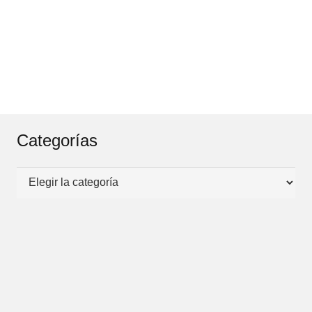
Categorías
Categorías