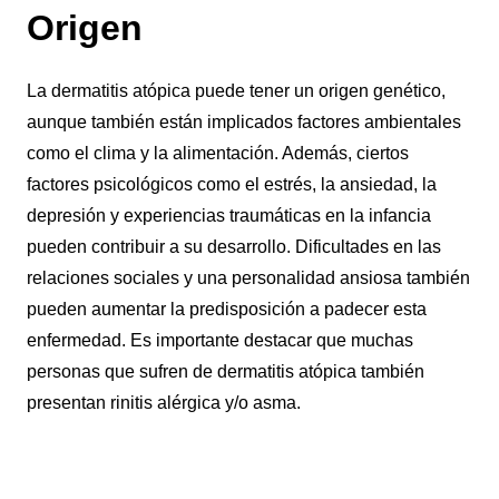
Origen
La dermatitis atópica puede tener un origen genético,
aunque también están implicados factores ambientales
como el clima y la alimentación. Además, ciertos
factores psicológicos como el estrés, la ansiedad, la
depresión y experiencias traumáticas en la infancia
pueden contribuir a su desarrollo. Dificultades en las
relaciones sociales y una personalidad ansiosa también
pueden aumentar la predisposición a padecer esta
enfermedad. Es importante destacar que muchas
personas que sufren de dermatitis atópica también
presentan rinitis alérgica y/o asma.