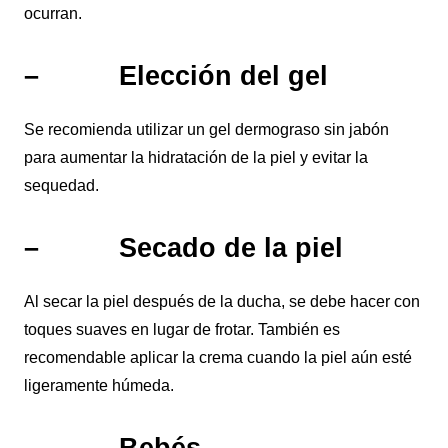
ocurran.
– Elección del gel
Se recomienda utilizar un gel dermograso sin jabón
para aumentar la hidratación de la piel y evitar la
sequedad.
– Secado de la piel
Al secar la piel después de la ducha, se debe hacer con
toques suaves en lugar de frotar. También es
recomendable aplicar la crema cuando la piel aún esté
ligeramente húmeda.
– Bebés