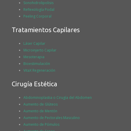
Sonohidrolipolisis
Reflexología Podal
Peeling Corporal
Tratamientos Capilares
Láser Capilar
Microinjerto Capilar
Mesoterapia
Bioestimulación
VitaX Regeneración
Cirugía Estética
Abdominoplastia o Cirugía del Abdomen
Aumento de Glúteos
Aumento de Mentón
Aumento de Pectorales Masculino
Aumento de Pómulos