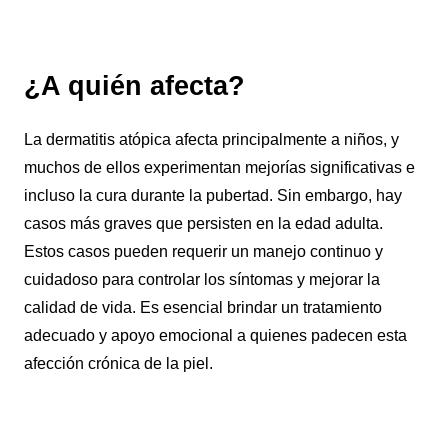
¿A quién afecta?
La dermatitis atópica afecta principalmente a niños, y
muchos de ellos experimentan mejorías significativas e
incluso la cura durante la pubertad. Sin embargo, hay
casos más graves que persisten en la edad adulta.
Estos casos pueden requerir un manejo continuo y
cuidadoso para controlar los síntomas y mejorar la
calidad de vida. Es esencial brindar un tratamiento
adecuado y apoyo emocional a quienes padecen esta
afección crónica de la piel.