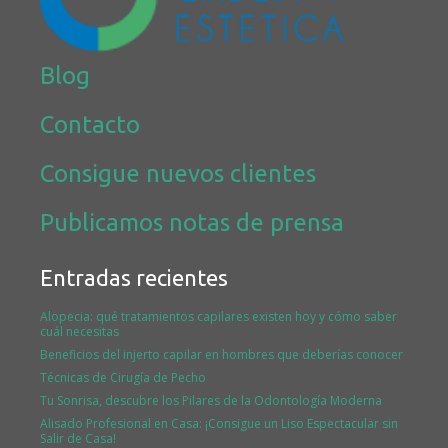
Blog
Contacto
Consigue nuevos clientes
Publicamos notas de prensa
Entradas recientes
Alopecia: qué tratamientos capilares existen hoy y cómo saber
cuál necesitas
Beneficios del injerto capilar en hombres que deberías conocer
Técnicas de Cirugía de Pecho
Tu Sonrisa, descubre los Pilares de la Odontología Moderna
Alisado Profesional en Casa: ¡Consigue un Liso Espectacular sin
Salir de Casa!