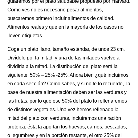
guiaremos por el plato saludable propuesto por Harvard.
Como ves no es necesario pesar alimentos,
buscaremos primero incluir alimentos de calidad.
Alimentos reales y que en la mayoría de los casos no
lleven etiquetas.
Coge un plato llano, tamaño estándar, de unos 23 cm.
Divídelo por la mitad, y una de las mitades vuelve a
dividirla a la mitad. La distribución del plato será la
siguiente: 50% – 25% -25%. Ahora bien ¿qué incluimos
en cada sección? Como sabes, y si no te lo recuerdo, la
base de nuestra alimentación deben ser las verduras y
las frutas, por lo que ese 50% del plato lo rellenaremos
de distintos vegetales. Una vez hemos rellenado la
mitad del plato con verduras, incluiremos una ración
proteica, ésta la aportan los huevos, carnes, pescados,
o legumbres y en la porción restante, el otro 25% del