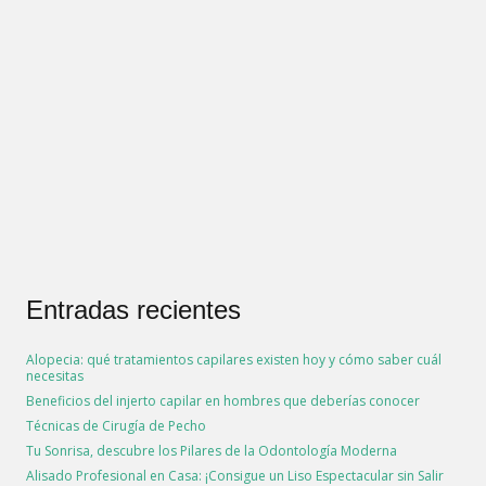
Entradas recientes
Alopecia: qué tratamientos capilares existen hoy y cómo saber cuál
necesitas
Beneficios del injerto capilar en hombres que deberías conocer
Técnicas de Cirugía de Pecho
Tu Sonrisa, descubre los Pilares de la Odontología Moderna
Alisado Profesional en Casa: ¡Consigue un Liso Espectacular sin Salir