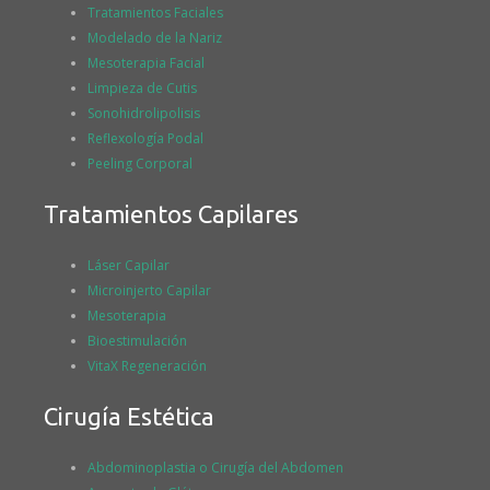
Tratamientos Faciales
Modelado de la Nariz
Mesoterapia Facial
Limpieza de Cutis
Sonohidrolipolisis
Reflexología Podal
Peeling Corporal
Tratamientos Capilares
Láser Capilar
Microinjerto Capilar
Mesoterapia
Bioestimulación
VitaX Regeneración
Cirugía Estética
Abdominoplastia o Cirugía del Abdomen