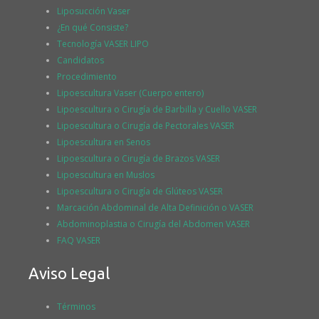
Liposucción Vaser
¿En qué Consiste?
Tecnología VASER LIPO
Candidatos
Procedimiento
Lipoescultura Vaser (Cuerpo entero)
Lipoescultura o Cirugía de Barbilla y Cuello VASER
Lipoescultura o Cirugía de Pectorales VASER
Lipoescultura en Senos
Lipoescultura o Cirugía de Brazos VASER
Lipoescultura en Muslos
Lipoescultura o Cirugía de Glúteos VASER
Marcación Abdominal de Alta Definición o VASER
Abdominoplastia o Cirugía del Abdomen VASER
FAQ VASER
Aviso Legal
Términos