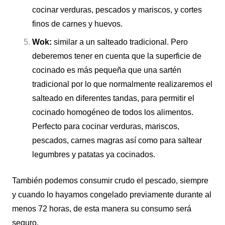
cocinar verduras, pescados y mariscos, y cortes
finos de carnes y huevos.
Wok:
similar a un salteado tradicional. Pero
deberemos tener en cuenta que la superficie de
cocinado es más pequeña que una sartén
tradicional por lo que normalmente realizaremos el
salteado en diferentes tandas, para permitir el
cocinado homogéneo de todos los alimentos.
Perfecto para cocinar verduras, mariscos,
pescados, carnes magras así como para saltear
legumbres y patatas ya cocinados.
También podemos consumir crudo el pescado, siempre
y cuando lo hayamos congelado previamente durante al
menos 72 horas, de esta manera su consumo será
seguro.