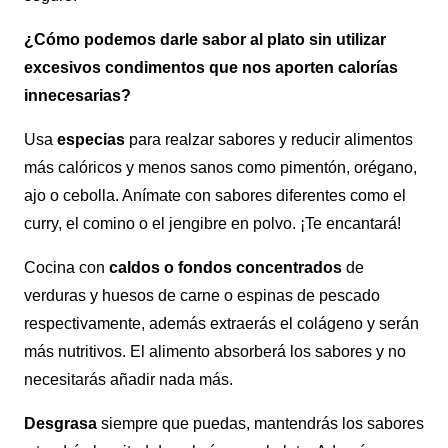
¿Cómo podemos darle sabor al plato sin utilizar
excesivos condimentos que nos aporten calorías
innecesarias?
Usa
especias
para realzar sabores y reducir alimentos
más calóricos y menos sanos como pimentón, orégano,
ajo o cebolla. Anímate con sabores diferentes como el
curry, el comino o el jengibre en polvo. ¡Te encantará!
Cocina con
caldos o fondos concentrados
de
verduras y huesos de carne o espinas de pescado
respectivamente, además extraerás el colágeno y serán
más nutritivos. El alimento absorberá los sabores y no
necesitarás añadir nada más.
Desgrasa
siempre que puedas, mantendrás los sabores