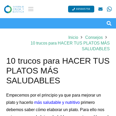
695665758
Inicio
Consejos
10 trucos para HACER TUS PLATOS MÁS
SALUDABLES
10 trucos para HACER TUS
PLATOS MÁS
SALUDABLES
Empecemos por el principio ya que para mejorar un
plato y hacerlo
más saludable y nutritivo
primero
debemos saber cómo elaborar un plato. Para ello nos