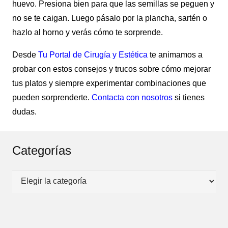
huevo. Presiona bien para que las semillas se peguen y
no se te caigan. Luego pásalo por la plancha, sartén o
hazlo al horno y verás cómo te sorprende.
Desde
Tu Portal de Cirugía y Estética
te animamos a
probar con estos consejos y trucos sobre cómo mejorar
tus platos y siempre experimentar combinaciones que
pueden sorprenderte.
Contacta con nosotros
si tienes
dudas.
Categorías
Categorías