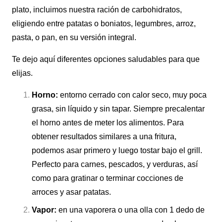
plato, incluimos nuestra ración de carbohidratos,
eligiendo entre patatas o boniatos, legumbres, arroz,
pasta, o pan, en su versión integral.
Te dejo aquí diferentes opciones saludables para que
elijas.
Horno:
entorno cerrado con calor seco, muy poca
grasa, sin líquido y sin tapar. Siempre precalentar
el horno antes de meter los alimentos. Para
obtener resultados similares a una fritura,
podemos asar primero y luego tostar bajo el grill.
Perfecto para carnes, pescados, y verduras, así
como para gratinar o terminar cocciones de
arroces y asar patatas.
Vapor:
en una vaporera o una olla con 1 dedo de