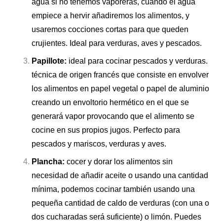
agua si no tenemos vaporeras, cuando el agua
empiece a hervir añadiremos los alimentos, y
usaremos cocciones cortas para que queden
crujientes. Ideal para verduras, aves y pescados.
Papillote:
ideal para cocinar pescados y verduras.
técnica de origen francés que consiste en envolver
los alimentos en papel vegetal o papel de aluminio
creando un envoltorio hermético en el que se
generará vapor provocando que el alimento se
cocine en sus propios jugos. Perfecto para
pescados y mariscos, verduras y aves.
Plancha:
cocer y dorar los alimentos sin
necesidad de añadir aceite o usando una cantidad
mínima, podemos cocinar también usando una
pequeña cantidad de caldo de verduras (con una o
dos cucharadas será suficiente) o limón. Puedes