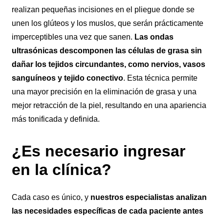
realizan pequeñas incisiones en el pliegue donde se
unen los glúteos y los muslos, que serán prácticamente
imperceptibles una vez que sanen.
Las ondas
ultrasónicas descomponen las células de grasa sin
dañar los tejidos circundantes, como nervios, vasos
sanguíneos y tejido conectivo
. Esta técnica permite
una mayor precisión en la eliminación de grasa y una
mejor retracción de la piel, resultando en una apariencia
más tonificada y definida.
¿Es necesario ingresar
en la clínica?
Cada caso es único, y
nuestros especialistas analizan
las necesidades específicas de cada paciente antes