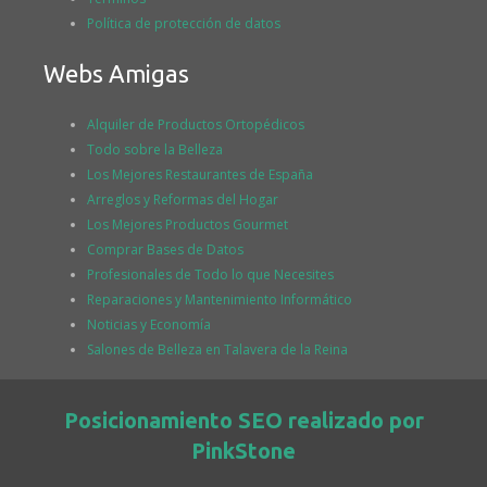
Política de protección de datos
Webs Amigas
Alquiler de Productos Ortopédicos
Todo sobre la Belleza
Los Mejores Restaurantes de España
Arreglos y Reformas del Hogar
Los Mejores Productos Gourmet
Comprar Bases de Datos
Profesionales de Todo lo que Necesites
Reparaciones y Mantenimiento Informático
Noticias y Economía
Salones de Belleza en Talavera de la Reina
Posicionamiento SEO realizado por
PinkStone