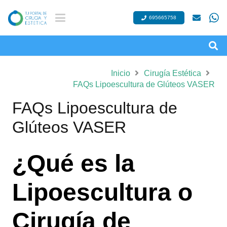
695665758
Inicio
Cirugía Estética
FAQs Lipoescultura de Glúteos VASER
FAQs Lipoescultura de
Glúteos VASER
¿Qué es la
Lipoescultura o
Cirugía de