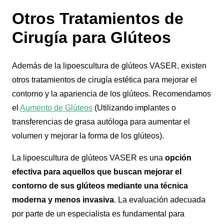
Otros Tratamientos de
Cirugía para Glúteos
Además de la lipoescultura de glúteos VASER, existen
otros tratamientos de cirugía estética para mejorar el
contorno y la apariencia de los glúteos. Recomendamos
el
Aumento de Glúteos
(Utilizando implantes o
transferencias de grasa autóloga para aumentar el
volumen y mejorar la forma de los glúteos).
La lipoescultura de glúteos VASER es una
opción
efectiva para aquellos que buscan mejorar el
contorno de sus glúteos mediante una técnica
moderna y menos invasiva
. La evaluación adecuada
por parte de un especialista es fundamental para