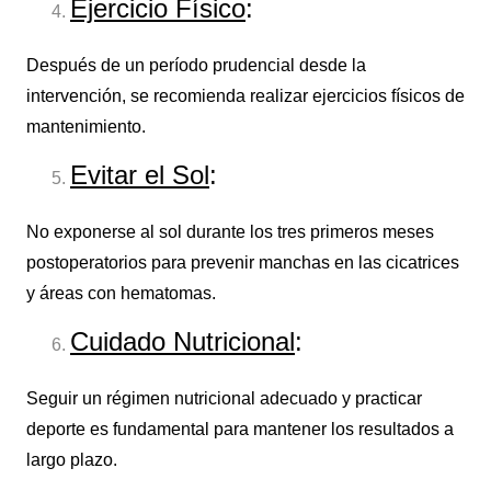
Ejercicio Físico
:
Después de un período prudencial desde la
intervención, se recomienda realizar ejercicios físicos de
mantenimiento.
Evitar el Sol
:
No exponerse al sol durante los tres primeros meses
postoperatorios para prevenir manchas en las cicatrices
y áreas con hematomas.
Cuidado Nutricional
:
Seguir un régimen nutricional adecuado y practicar
deporte es fundamental para mantener los resultados a
largo plazo.