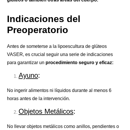
Indicaciones del
Preoperatorio
Antes de someterse a la lipoescultura de glúteos
VASER, es crucial seguir una serie de indicaciones
para garantizar un
procedimiento seguro y eficaz:
Ayuno
:
No ingerir alimentos ni líquidos durante al menos 6
horas antes de la intervención.
Objetos Metálicos
:
No llevar objetos metálicos como anillos, pendientes o