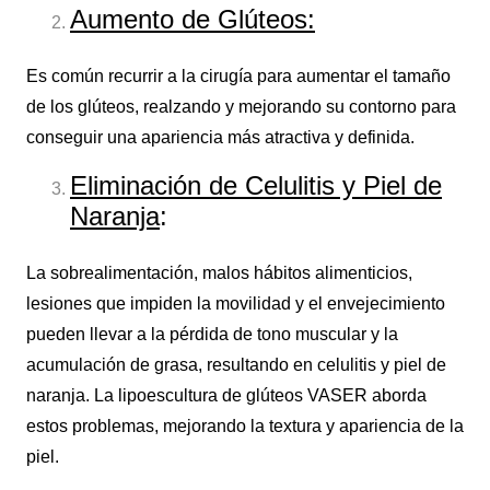
Aumento de Glúteos:
Es común recurrir a la cirugía para aumentar el tamaño
de los glúteos, realzando y mejorando su contorno para
conseguir una apariencia más atractiva y definida.
Eliminación de Celulitis y Piel de
Naranja
:
La sobrealimentación, malos hábitos alimenticios,
lesiones que impiden la movilidad y el envejecimiento
pueden llevar a la pérdida de tono muscular y la
acumulación de grasa, resultando en celulitis y piel de
naranja. La lipoescultura de glúteos VASER aborda
estos problemas, mejorando la textura y apariencia de la
piel.