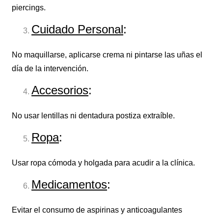
piercings.
Cuidado Personal
:
No maquillarse, aplicarse crema ni pintarse las uñas el
día de la intervención.
Accesorios
:
No usar lentillas ni dentadura postiza extraíble.
Ropa
:
Usar ropa cómoda y holgada para acudir a la clínica.
Medicamentos
:
Evitar el consumo de aspirinas y anticoagulantes