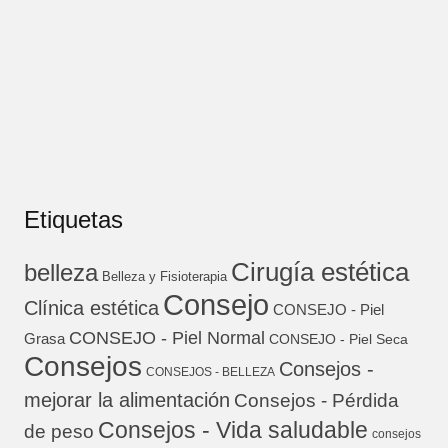
Etiquetas
Cirugía estética
belleza
Belleza y Fisioterapia
Consejo
Clínica estética
CONSEJO - Piel
CONSEJO - Piel Normal
Grasa
CONSEJO - Piel Seca
Consejos
Consejos -
CONSEJOS - BELLEZA
mejorar la alimentación
Consejos - Pérdida
Consejos - Vida saludable
de peso
consejos