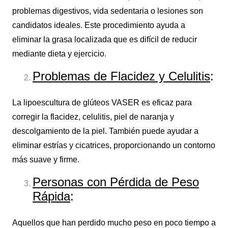
problemas digestivos, vida sedentaria o lesiones son
candidatos ideales. Este procedimiento ayuda a
eliminar la grasa localizada que es difícil de reducir
mediante dieta y ejercicio.
Problemas de Flacidez y Celulitis
:
La lipoescultura de glúteos VASER es eficaz para
corregir la flacidez, celulitis, piel de naranja y
descolgamiento de la piel. También puede ayudar a
eliminar estrías y cicatrices, proporcionando un contorno
más suave y firme.
Personas con Pérdida de Peso
Rápida
:
Aquellos que han perdido mucho peso en poco tiempo a