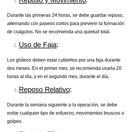
Durante las primeras 24 horas, se debe guardar reposo,
alternando con paseos cortos para prevenir la formación
de coágulos. No se recomienda una quietud total.
Uso de Faja
:
Los glúteos deben estar cubiertos por una faja durante
dos meses. En el primer mes, se recomienda usarla 20
horas al día, y en el segundo mes, durante el día.
Reposo Relativo
:
Durante la semana siguiente a la operación, se debe
evitar cualquier tipo de esfuerzo, movimientos bruscos o
golpes.