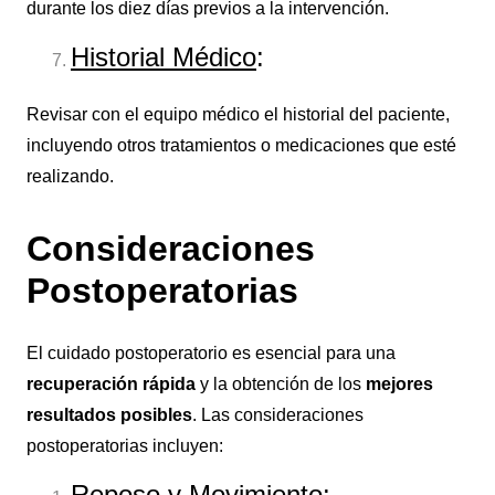
durante los diez días previos a la intervención.
Historial Médico
:
Revisar con el equipo médico el historial del paciente,
incluyendo otros tratamientos o medicaciones que esté
realizando.
Consideraciones
Postoperatorias
El cuidado postoperatorio es esencial para una
recuperación rápida
y la obtención de los
mejores
resultados posibles
. Las consideraciones
postoperatorias incluyen:
Reposo y Movimiento
: