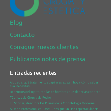
Blog
Contacto
Consigue nuevos clientes
Publicamos notas de prensa
Entradas recientes
Alopecia: qué tratamientos capilares existen hoy y cómo saber
cuál necesitas
Beneficios del injerto capilar en hombres que deberías conocer
Técnicas de Cirugía de Pecho
Tu Sonrisa, descubre los Pilares de la Odontología Moderna
Alisado Profesional en Casa: ¡Consigue un Liso Espectacular sin