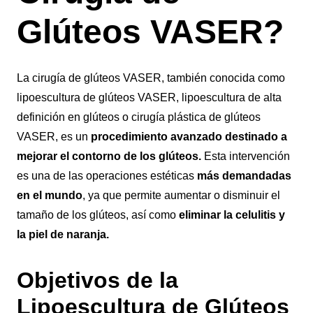
Glúteos VASER?
La cirugía de glúteos VASER, también conocida como
lipoescultura de glúteos VASER, lipoescultura de alta
definición en glúteos o cirugía plástica de glúteos
VASER, es un
procedimiento avanzado destinado a
mejorar el contorno de los glúteos.
Esta intervención
es una de las operaciones estéticas
más demandadas
en el mundo
, ya que permite aumentar o disminuir el
tamaño de los glúteos, así como
eliminar la celulitis y
la piel de naranja.
Objetivos de la
Lipoescultura de Glúteos