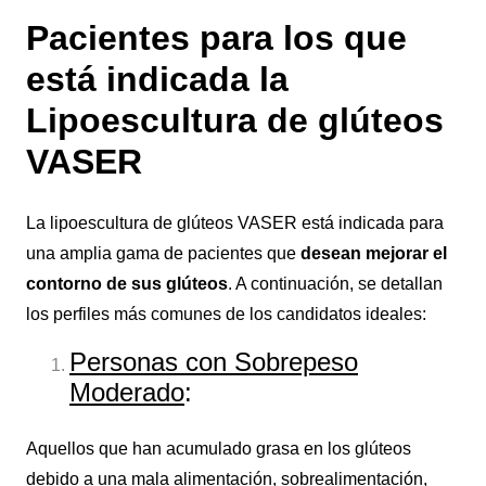
Pacientes para los que
está indicada la
Lipoescultura de glúteos
VASER
La lipoescultura de glúteos VASER está indicada para
una amplia gama de pacientes que
desean mejorar el
contorno de sus glúteos
. A continuación, se detallan
los perfiles más comunes de los candidatos ideales:
Personas con Sobrepeso
Moderado
:
Aquellos que han acumulado grasa en los glúteos
debido a una mala alimentación, sobrealimentación,