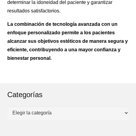
determinar la idoneidad del paciente y garantizar
resultados satisfactorios.
La combinación de tecnología avanzada con un
enfoque personalizado permite a los pacientes
alcanzar sus objetivos estéticos de manera segura y
eficiente, contribuyendo a una mayor confianza y
bienestar personal.
Categorías
Categorías