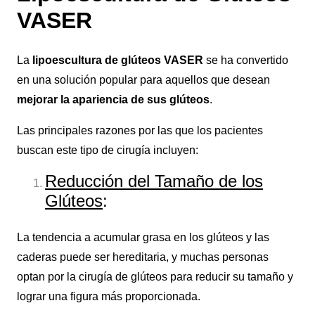
VASER
La
lipoescultura de glúteos VASER
se ha convertido
en una solución popular para aquellos que desean
mejorar la apariencia de sus glúteos
.
Las principales razones por las que los pacientes
buscan este tipo de cirugía incluyen:
Reducción del Tamaño de los
Glúteos
:
La tendencia a acumular grasa en los glúteos y las
caderas puede ser hereditaria, y muchas personas
optan por la cirugía de glúteos para reducir su tamaño y
lograr una figura más proporcionada.