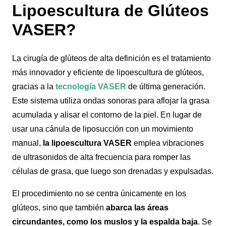
Lipoescultura de Glúteos
VASER?
La cirugía de glúteos de alta definición es el tratamiento
más innovador y eficiente de lipoescultura de glúteos,
gracias a la
tecnología VASER
de última generación.
Este sistema utiliza ondas sonoras para aflojar la grasa
acumulada y alisar el contorno de la piel. En lugar de
usar una cánula de liposucción con un movimiento
manual,
la lipoescultura VASER
emplea vibraciones
de ultrasonidos de alta frecuencia para romper las
células de grasa, que luego son drenadas y expulsadas.
El procedimiento no se centra únicamente en los
glúteos, sino que también
abarca las áreas
circundantes, como los muslos y la espalda baja
. Se