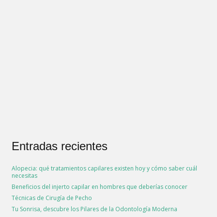
Entradas recientes
Alopecia: qué tratamientos capilares existen hoy y cómo saber cuál
necesitas
Beneficios del injerto capilar en hombres que deberías conocer
Técnicas de Cirugía de Pecho
Tu Sonrisa, descubre los Pilares de la Odontología Moderna