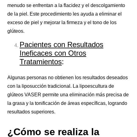
menudo se enfrentan a la flacidez y el descolgamiento
de la piel. Este procedimiento les ayuda a eliminar el
exceso de piel y mejorar la firmeza y el tono de los
glúteos.
Pacientes con Resultados
Ineficaces con Otros
Tratamientos
:
Algunas personas no obtienen los resultados deseados
con la liposucción tradicional. La lipoescultura de
glúteos VASER permite una eliminación más precisa de
la grasa y la tonificación de áreas específicas, logrando
resultados superiores.
¿Cómo se realiza la