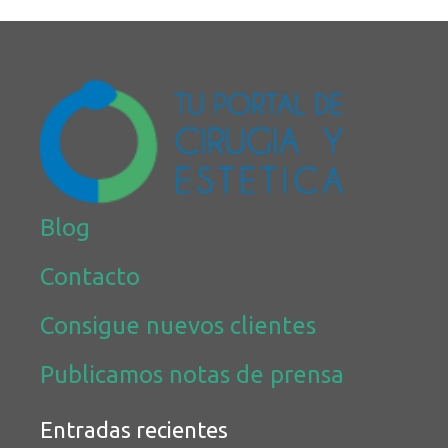
Blog
Contacto
Consigue nuevos clientes
Publicamos notas de prensa
Entradas recientes