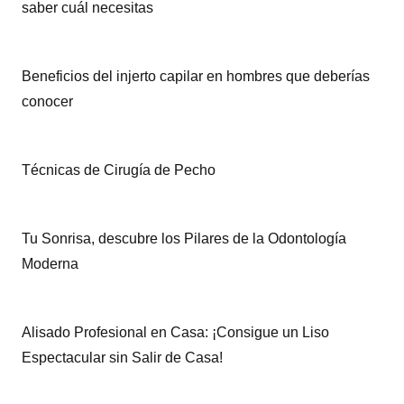
saber cuál necesitas
Beneficios del injerto capilar en hombres que deberías
conocer
Técnicas de Cirugía de Pecho
Tu Sonrisa, descubre los Pilares de la Odontología
Moderna
Alisado Profesional en Casa: ¡Consigue un Liso
Espectacular sin Salir de Casa!