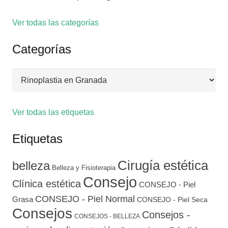
Ver todas las categorías
Categorías
Categorías
Ver todas las etiquetas
Etiquetas
Cirugía estética
belleza
Belleza y Fisioterapia
Consejo
Clínica estética
CONSEJO - Piel
CONSEJO - Piel Normal
Grasa
CONSEJO - Piel Seca
Consejos
Consejos -
CONSEJOS - BELLEZA