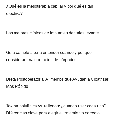
¿Qué es la mesoterapia capilar y por qué es tan
efectiva?
Las mejores clínicas de implantes dentales levante
Guía completa para entender cuándo y por qué
considerar una operación de párpados
Dieta Postoperatoria: Alimentos que Ayudan a Cicatrizar
Más Rápido
Toxina botulínica vs. rellenos: ¿cuándo usar cada uno?
Diferencias clave para elegir el tratamiento correcto