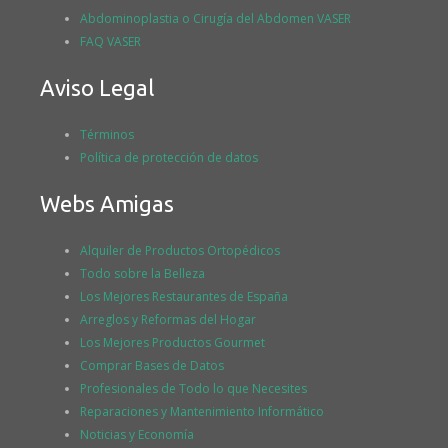
Abdominoplastia o Cirugía del Abdomen VASER
FAQ VASER
Aviso Legal
Términos
Política de protección de datos
Webs Amigas
Alquiler de Productos Ortopédicos
Todo sobre la Belleza
Los Mejores Restaurantes de España
Arreglos y Reformas del Hogar
Los Mejores Productos Gourmet
Comprar Bases de Datos
Profesionales de Todo lo que Necesites
Reparaciones y Mantenimiento Informático
Noticias y Economía