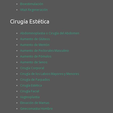
Bioestimulación
VitaX Regeneración
Cirugía Estética
Abdominoplastia o Cirugía del Abdomen
Aumento de Glúteos
Aumento de Mentón
Aumento de Pectorales Masculino
Aumento de Pómulos
Aumento de Senos
Cirugía Corporal
Cirugía de los Labios Mayores y Menores
Cirugía de Parpados
Cirugía Estética
Cirugía Facial
Vaginoplastia
Elevación de Mamas
Ginecomastia Hombre