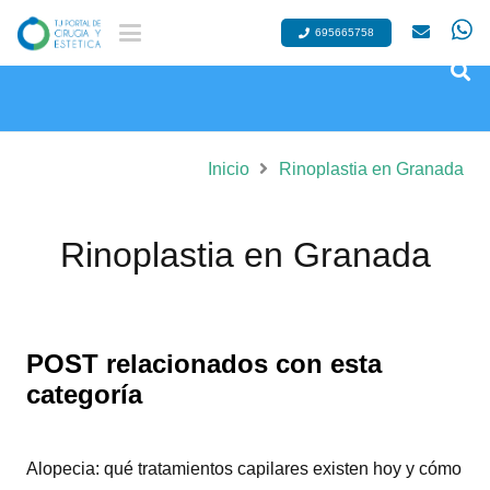
695665758
Inicio
Rinoplastia en Granada
Rinoplastia en Granada
POST relacionados con esta
categoría
Alopecia: qué tratamientos capilares existen hoy y cómo