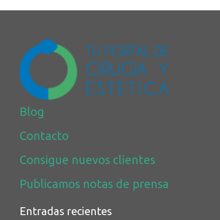
Blog
Contacto
Consigue nuevos clientes
Publicamos notas de prensa
Entradas recientes