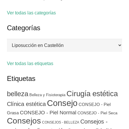
Ver todas las categorías
Categorías
Categorías
Ver todas las etiquetas
Etiquetas
Cirugía estética
belleza
Belleza y Fisioterapia
Consejo
Clínica estética
CONSEJO - Piel
CONSEJO - Piel Normal
Grasa
CONSEJO - Piel Seca
Consejos
Consejos -
CONSEJOS - BELLEZA