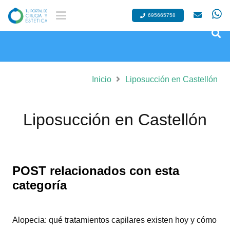
695665758
Inicio
Liposucción en Castellón
Liposucción en Castellón
POST relacionados con esta
categoría
Alopecia: qué tratamientos capilares existen hoy y cómo