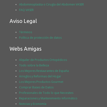
Abdominoplastia o Cirugía del Abdomen VASER
FAQ VASER
Aviso Legal
Términos
Política de protección de datos
Webs Amigas
Alquiler de Productos Ortopédicos
Todo sobre la Belleza
Los Mejores Restaurantes de España
Arreglos y Reformas del Hogar
Los Mejores Productos Gourmet
Comprar Bases de Datos
Profesionales de Todo lo que Necesites
Reparaciones y Mantenimiento Informático
Noticias y Economía