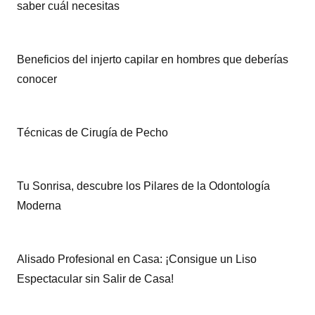
saber cuál necesitas
Beneficios del injerto capilar en hombres que deberías
conocer
Técnicas de Cirugía de Pecho
Tu Sonrisa, descubre los Pilares de la Odontología
Moderna
Alisado Profesional en Casa: ¡Consigue un Liso
Espectacular sin Salir de Casa!