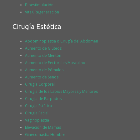
Bioestimulación
VitaX Regeneración
Cirugía Estética
Abdominoplastia o Cirugía del Abdomen
Aumento de Glúteos
Aumento de Mentón
Aumento de Pectorales Masculino
Aumento de Pómulos
Aumento de Senos
Cirugía Corporal
Cirugía de los Labios Mayores y Menores
Cirugía de Parpados
Cirugía Estética
Cirugía Facial
Vaginoplastia
Elevación de Mamas
Ginecomastia Hombre