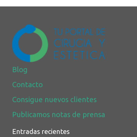
Blog
Contacto
Consigue nuevos clientes
Publicamos notas de prensa
Entradas recientes