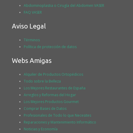
Abdominoplastia o Cirugía del Abdomen VASER
FAQ VASER
Aviso Legal
Términos
Política de protección de datos
Webs Amigas
Alquiler de Productos Ortopédicos
Todo sobre la Belleza
Los Mejores Restaurantes de España
Arreglos y Reformas del Hogar
Los Mejores Productos Gourmet
Comprar Bases de Datos
Profesionales de Todo lo que Necesites
Reparaciones y Mantenimiento Informático
Noticias y Economía