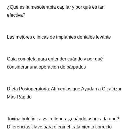
¿Qué es la mesoterapia capilar y por qué es tan
efectiva?
Las mejores clínicas de implantes dentales levante
Guía completa para entender cuándo y por qué
considerar una operación de párpados
Dieta Postoperatoria: Alimentos que Ayudan a Cicatrizar
Más Rápido
Toxina botulínica vs. rellenos: ¿cuándo usar cada uno?
Diferencias clave para elegir el tratamiento correcto