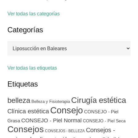
Ver todas las categorías
Categorías
Categorías
Ver todas las etiquetas
Etiquetas
Cirugía estética
belleza
Belleza y Fisioterapia
Consejo
Clínica estética
CONSEJO - Piel
CONSEJO - Piel Normal
Grasa
CONSEJO - Piel Seca
Consejos
Consejos -
CONSEJOS - BELLEZA