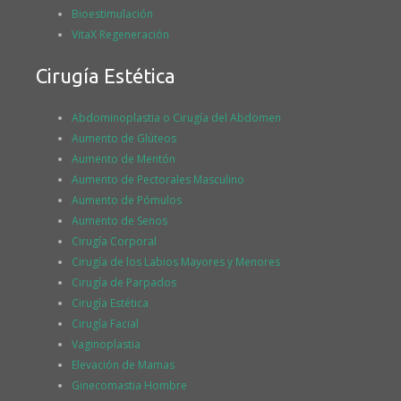
Bioestimulación
VitaX Regeneración
Cirugía Estética
Abdominoplastia o Cirugía del Abdomen
Aumento de Glúteos
Aumento de Mentón
Aumento de Pectorales Masculino
Aumento de Pómulos
Aumento de Senos
Cirugía Corporal
Cirugía de los Labios Mayores y Menores
Cirugía de Parpados
Cirugía Estética
Cirugía Facial
Vaginoplastia
Elevación de Mamas
Ginecomastia Hombre