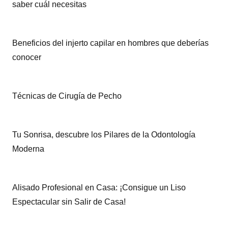
saber cuál necesitas
Beneficios del injerto capilar en hombres que deberías
conocer
Técnicas de Cirugía de Pecho
Tu Sonrisa, descubre los Pilares de la Odontología
Moderna
Alisado Profesional en Casa: ¡Consigue un Liso
Espectacular sin Salir de Casa!