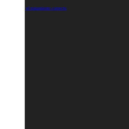
ve para elegir el tratamiento correcto