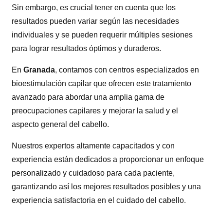
Sin embargo, es crucial tener en cuenta que los
resultados pueden variar según las necesidades
individuales y se pueden requerir múltiples sesiones
para lograr resultados óptimos y duraderos.
En
Granada
, contamos con centros especializados en
bioestimulación capilar que ofrecen este tratamiento
avanzado para abordar una amplia gama de
preocupaciones capilares y mejorar la salud y el
aspecto general del cabello.
Nuestros expertos altamente capacitados y con
experiencia están dedicados a proporcionar un enfoque
personalizado y cuidadoso para cada paciente,
garantizando así los mejores resultados posibles y una
experiencia satisfactoria en el cuidado del cabello.