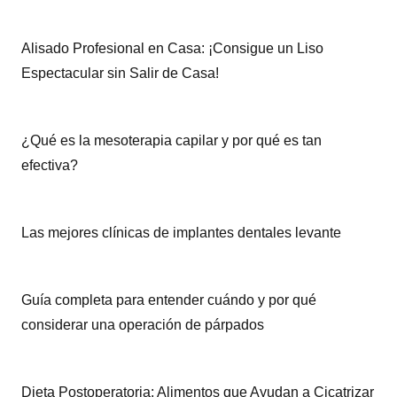
Alisado Profesional en Casa: ¡Consigue un Liso
Espectacular sin Salir de Casa!
¿Qué es la mesoterapia capilar y por qué es tan
efectiva?
Las mejores clínicas de implantes dentales levante
Guía completa para entender cuándo y por qué
considerar una operación de párpados
Dieta Postoperatoria: Alimentos que Ayudan a Cicatrizar