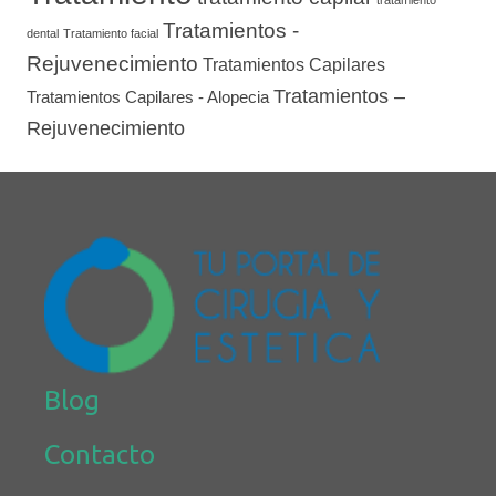
tratamiento
Tratamientos -
dental
Tratamiento facial
Rejuvenecimiento
Tratamientos Capilares
Tratamientos –
Tratamientos Capilares - Alopecia
Rejuvenecimiento
Blog
Contacto