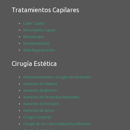
Tratamientos Capilares
Láser Capilar
Microinjerto Capilar
Mesoterapia
Bioestimulación
VitaX Regeneración
Cirugía Estética
Abdominoplastia o Cirugía del Abdomen
Aumento de Glúteos
Aumento de Mentón
Aumento de Pectorales Masculino
Aumento de Pómulos
Aumento de Senos
Cirugía Corporal
Cirugía de los Labios Mayores y Menores