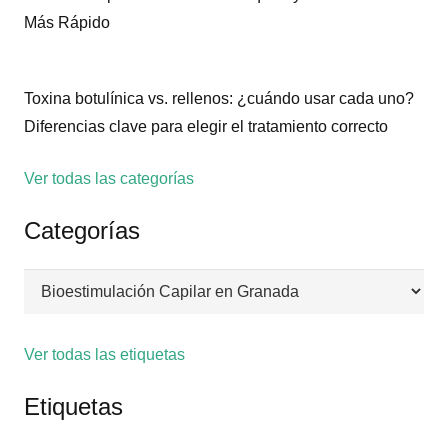
Más Rápido
Toxina botulínica vs. rellenos: ¿cuándo usar cada uno?
Diferencias clave para elegir el tratamiento correcto
Ver todas las categorías
Categorías
Categorías
Ver todas las etiquetas
Etiquetas