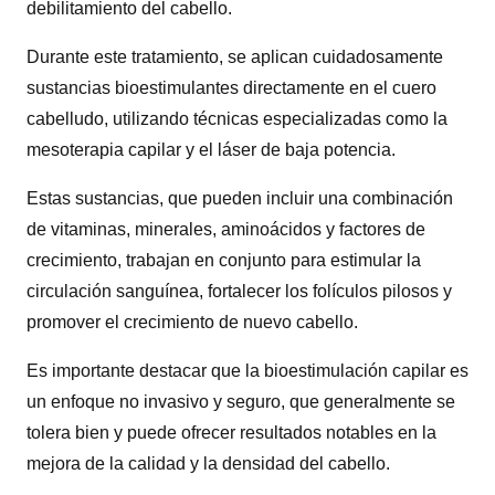
debilitamiento del cabello.
Durante este tratamiento, se aplican cuidadosamente
sustancias bioestimulantes directamente en el cuero
cabelludo, utilizando técnicas especializadas como la
mesoterapia capilar y el láser de baja potencia.
Estas sustancias, que pueden incluir una combinación
de vitaminas, minerales, aminoácidos y factores de
crecimiento, trabajan en conjunto para estimular la
circulación sanguínea, fortalecer los folículos pilosos y
promover el crecimiento de nuevo cabello.
Es importante destacar que la bioestimulación capilar es
un enfoque no invasivo y seguro, que generalmente se
tolera bien y puede ofrecer resultados notables en la
mejora de la calidad y la densidad del cabello.