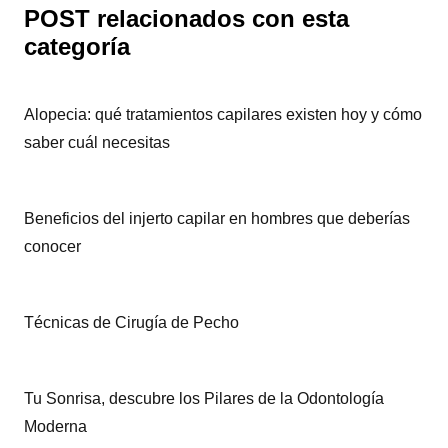
POST relacionados con esta
categoría
Alopecia: qué tratamientos capilares existen hoy y cómo
saber cuál necesitas
Beneficios del injerto capilar en hombres que deberías
conocer
Técnicas de Cirugía de Pecho
Tu Sonrisa, descubre los Pilares de la Odontología
Moderna