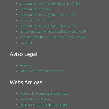
Lipoescultura o Cirugía de Pectorales VASER
Lipoescultura en Senos
Lipoescultura o Cirugía de Brazos VASER
Lipoescultura en Muslos
Lipoescultura o Cirugía de Glúteos VASER
Marcación Abdominal de Alta Definición o VASER
Abdominoplastia o Cirugía del Abdomen VASER
FAQ VASER
Aviso Legal
Términos
Política de protección de datos
Webs Amigas
Alquiler de Productos Ortopédicos
Todo sobre la Belleza
Los Mejores Restaurantes de España