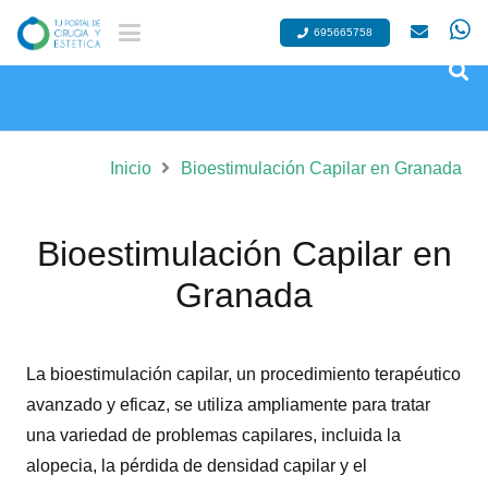
695665758
Inicio
Bioestimulación Capilar en Granada
Bioestimulación Capilar en
Granada
La bioestimulación capilar, un procedimiento terapéutico
avanzado y eficaz, se utiliza ampliamente para tratar
una variedad de problemas capilares, incluida la
alopecia, la pérdida de densidad capilar y el