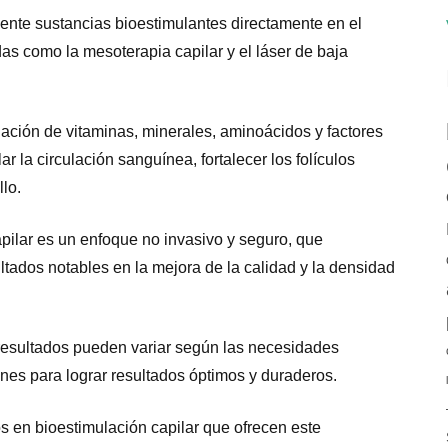
ente sustancias bioestimulantes directamente en el
das como la mesoterapia capilar y el láser de baja
ación de vitaminas, minerales, aminoácidos y factores
r la circulación sanguínea, fortalecer los folículos
lo.
pilar es un enfoque no invasivo y seguro, que
ltados notables en la mejora de la calidad y la densidad
 resultados pueden variar según las necesidades
ones para lograr resultados óptimos y duraderos.
s en bioestimulación capilar que ofrecen este