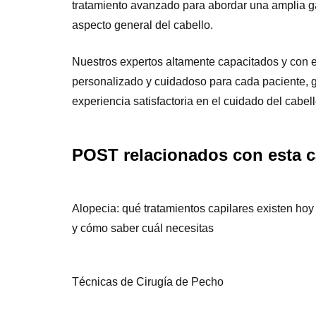
tratamiento avanzado para abordar una amplia ga
aspecto general del cabello.
Nuestros expertos altamente capacitados y con 
personalizado y cuidadoso para cada paciente, g
experiencia satisfactoria en el cuidado del cabell
POST relacionados con esta c
Alopecia: qué tratamientos capilares existen hoy
y cómo saber cuál necesitas
Técnicas de Cirugía de Pecho