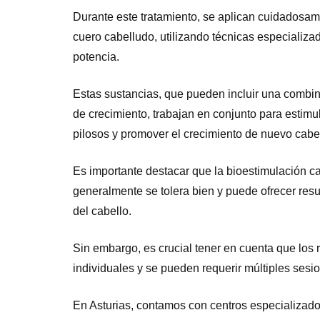
Durante este tratamiento, se aplican cuidadosam
cuero cabelludo, utilizando técnicas especializa
potencia.
Estas sustancias, que pueden incluir una combin
de crecimiento, trabajan en conjunto para estimula
pilosos y promover el crecimiento de nuevo cabel
Es importante destacar que la bioestimulación ca
generalmente se tolera bien y puede ofrecer resu
del cabello.
Sin embargo, es crucial tener en cuenta que los
individuales y se pueden requerir múltiples sesi
En Asturias, contamos con centros especializado