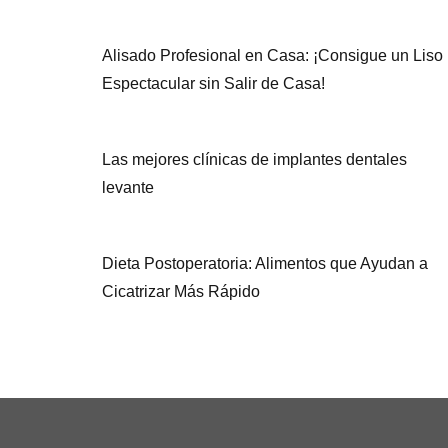
Alisado Profesional en Casa: ¡Consigue un Liso
Espectacular sin Salir de Casa!
Las mejores clínicas de implantes dentales
levante
Dieta Postoperatoria: Alimentos que Ayudan a
Cicatrizar Más Rápido