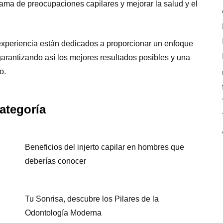
ma de preocupaciones capilares y mejorar la salud y el
experiencia están dedicados a proporcionar un enfoque
arantizando así los mejores resultados posibles y una
o.
ategoría
Beneficios del injerto capilar en hombres que
deberías conocer
Tu Sonrisa, descubre los Pilares de la
Odontología Moderna