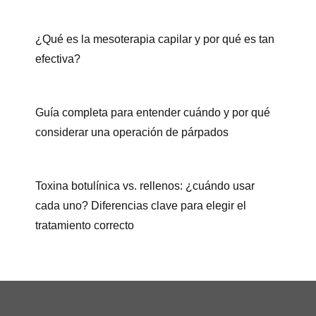
¿Qué es la mesoterapia capilar y por qué es tan
efectiva?
Guía completa para entender cuándo y por qué
considerar una operación de párpados
Toxina botulínica vs. rellenos: ¿cuándo usar
cada uno? Diferencias clave para elegir el
tratamiento correcto