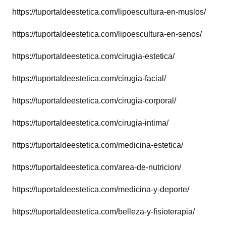
https://tuportaldeestetica.com/lipoescultura-en-muslos/
https://tuportaldeestetica.com/lipoescultura-en-senos/
https://tuportaldeestetica.com/cirugia-estetica/
https://tuportaldeestetica.com/cirugia-facial/
https://tuportaldeestetica.com/cirugia-corporal/
https://tuportaldeestetica.com/cirugia-intima/
https://tuportaldeestetica.com/medicina-estetica/
https://tuportaldeestetica.com/area-de-nutricion/
https://tuportaldeestetica.com/medicina-y-deporte/
https://tuportaldeestetica.com/belleza-y-fisioterapia/