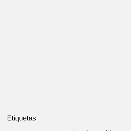
Etiquetas