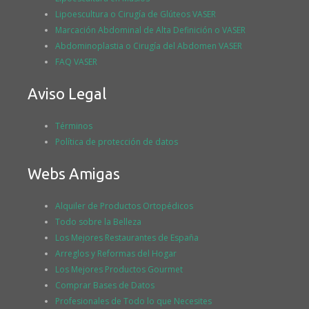
Lipoescultura o Cirugía de Glúteos VASER
Marcación Abdominal de Alta Definición o VASER
Abdominoplastia o Cirugía del Abdomen VASER
FAQ VASER
Aviso Legal
Términos
Política de protección de datos
Webs Amigas
Alquiler de Productos Ortopédicos
Todo sobre la Belleza
Los Mejores Restaurantes de España
Arreglos y Reformas del Hogar
Los Mejores Productos Gourmet
Comprar Bases de Datos
Profesionales de Todo lo que Necesites