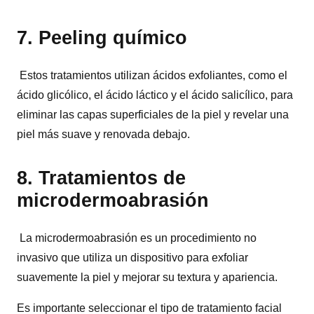
7. Peeling químico
Estos tratamientos utilizan ácidos exfoliantes, como el
ácido glicólico, el ácido láctico y el ácido salicílico, para
eliminar las capas superficiales de la piel y revelar una
piel más suave y renovada debajo.
8. Tratamientos de
microdermoabrasión
La microdermoabrasión es un procedimiento no
invasivo que utiliza un dispositivo para exfoliar
suavemente la piel y mejorar su textura y apariencia.
Es importante seleccionar el tipo de tratamiento facial