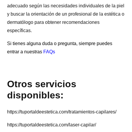
adecuado según las necesidades individuales de la piel
y buscar la orientación de un profesional de la estética o
dermatólogo para obtener recomendaciones
específicas.
Si tienes alguna duda o pregunta, siempre puedes
entrar a nuestras
FAQs
Otros servicios
disponibles:
https://tuportaldeestetica.com/tratamientos-capilares/
https://tuportaldeestetica.com/laser-capilar/