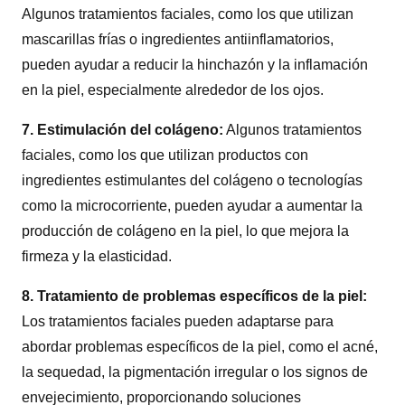
Algunos tratamientos faciales, como los que utilizan
mascarillas frías o ingredientes antiinflamatorios,
pueden ayudar a reducir la hinchazón y la inflamación
en la piel, especialmente alrededor de los ojos.
7. Estimulación del colágeno:
Algunos tratamientos
faciales, como los que utilizan productos con
ingredientes estimulantes del colágeno o tecnologías
como la microcorriente, pueden ayudar a aumentar la
producción de colágeno en la piel, lo que mejora la
firmeza y la elasticidad.
8. Tratamiento de problemas específicos de la piel:
Los tratamientos faciales pueden adaptarse para
abordar problemas específicos de la piel, como el acné,
la sequedad, la pigmentación irregular o los signos de
envejecimiento, proporcionando soluciones