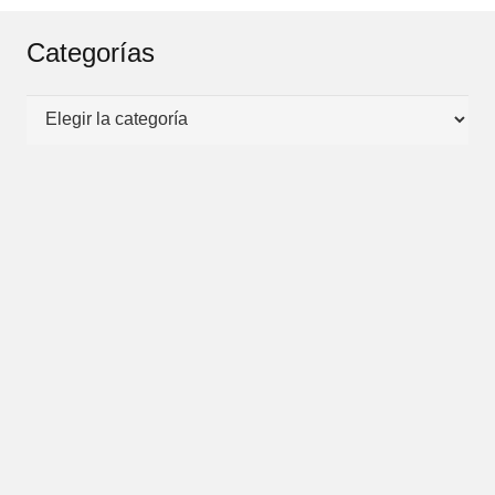
Categorías
Categorías