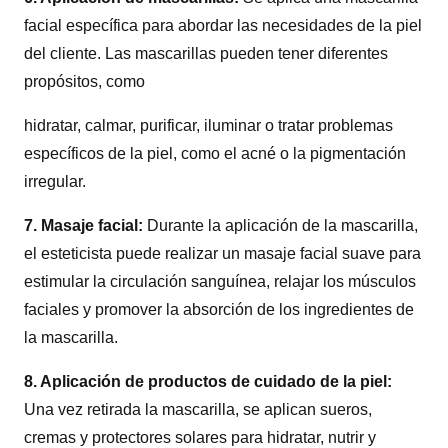
facial específica para abordar las necesidades de la piel
del cliente. Las mascarillas pueden tener diferentes
propósitos, como
hidratar, calmar, purificar, iluminar o tratar problemas
específicos de la piel, como el acné o la pigmentación
irregular.
7. Masaje facial:
Durante la aplicación de la mascarilla,
el esteticista puede realizar un masaje facial suave para
estimular la circulación sanguínea, relajar los músculos
faciales y promover la absorción de los ingredientes de
la mascarilla.
8. Aplicación de productos de cuidado de la piel:
Una vez retirada la mascarilla, se aplican sueros,
cremas y protectores solares para hidratar, nutrir y