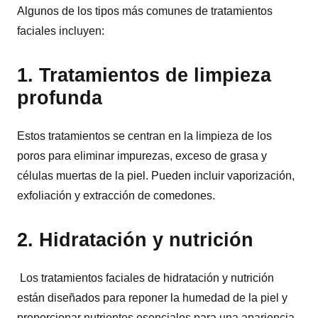
Algunos de los tipos más comunes de tratamientos
faciales incluyen:
1. Tratamientos de limpieza
profunda
Estos tratamientos se centran en la limpieza de los
poros para eliminar impurezas, exceso de grasa y
células muertas de la piel. Pueden incluir vaporización,
exfoliación y extracción de comedones.
2. Hidratación y nutrición
Los tratamientos faciales de hidratación y nutrición
están diseñados para reponer la humedad de la piel y
proporcionar nutrientes esenciales para una apariencia