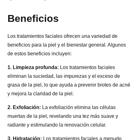
Beneficios
Los tratamientos faciales ofrecen una variedad de
beneficios para la piel y el bienestar general. Algunos
de estos beneficios incluyen:
1. Limpieza profunda:
Los tratamientos faciales
eliminan la suciedad, las impurezas y el exceso de
grasa de la piel, lo que ayuda a prevenir brotes de acné
y mejora la claridad de la piel.
2. Exfoliación:
La exfoliación elimina las células
muertas de la piel, revelando una tez más suave y
radiante y estimulando la renovación celular.
3. Hidratación:
Los tratamientos faciales a menudo