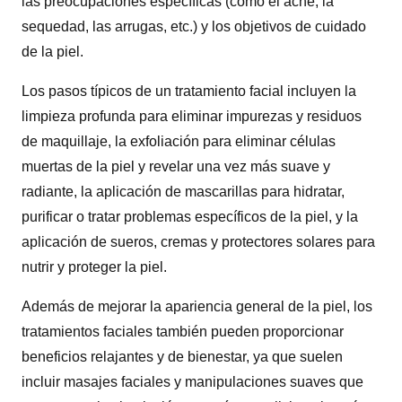
las preocupaciones específicas (como el acné, la
sequedad, las arrugas, etc.) y los objetivos de cuidado
de la piel.
Los pasos típicos de un tratamiento facial incluyen la
limpieza profunda para eliminar impurezas y residuos
de maquillaje, la exfoliación para eliminar células
muertas de la piel y revelar una vez más suave y
radiante, la aplicación de mascarillas para hidratar,
purificar o tratar problemas específicos de la piel, y la
aplicación de sueros, cremas y protectores solares para
nutrir y proteger la piel.
Además de mejorar la apariencia general de la piel, los
tratamientos faciales también pueden proporcionar
beneficios relajantes y de bienestar, ya que suelen
incluir masajes faciales y manipulaciones suaves que