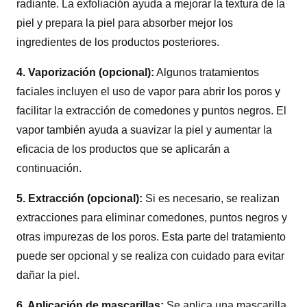
radiante. La exfoliación ayuda a mejorar la textura de la
piel y prepara la piel para absorber mejor los
ingredientes de los productos posteriores.
4. Vaporización (opcional):
Algunos tratamientos
faciales incluyen el uso de vapor para abrir los poros y
facilitar la extracción de comedones y puntos negros. El
vapor también ayuda a suavizar la piel y aumentar la
eficacia de los productos que se aplicarán a
continuación.
5. Extracción (opcional):
Si es necesario, se realizan
extracciones para eliminar comedones, puntos negros y
otras impurezas de los poros. Esta parte del tratamiento
puede ser opcional y se realiza con cuidado para evitar
dañar la piel.
6. Aplicación de mascarillas:
Se aplica una mascarilla