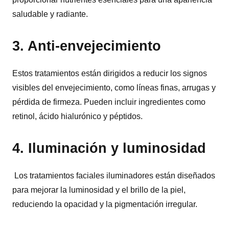
saludable y radiante.
3. Anti-envejecimiento
Estos tratamientos están dirigidos a reducir los signos
visibles del envejecimiento, como líneas finas, arrugas y
pérdida de firmeza. Pueden incluir ingredientes como
retinol, ácido hialurónico y péptidos.
4. Iluminación y luminosidad
Los tratamientos faciales iluminadores están diseñados
para mejorar la luminosidad y el brillo de la piel,
reduciendo la opacidad y la pigmentación irregular.