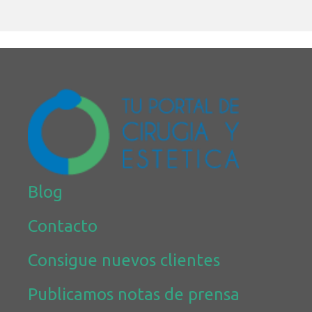
Blog
Contacto
Consigue nuevos clientes
Publicamos notas de prensa