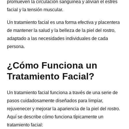
promueven la circulación sanguínea y alivian el estrés
facial y la tensión muscular.
Un tratamiento facial es una forma efectiva y placentera
de mantener la salud y la belleza de la piel del rostro,
adaptado a las necesidades individuales de cada
persona.
¿Cómo Funciona un
Tratamiento Facial?
Un tratamiento facial funciona a través de una serie de
pasos cuidadosamente diseñados para limpiar,
rejuvenecer y mejorar la apariencia de la piel del rostro.
Aquí se describe cómo funciona típicamente un
tratamiento facial: