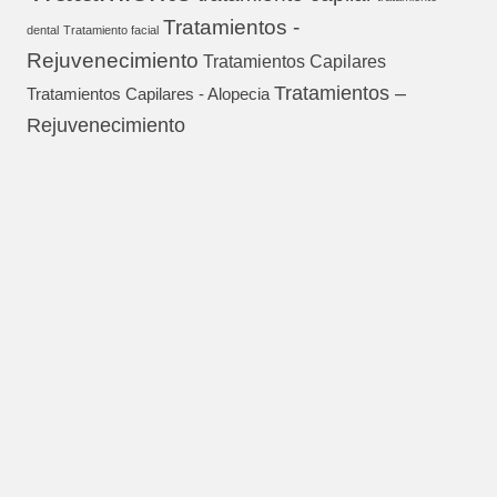
Tratamientos -
dental
Tratamiento facial
Rejuvenecimiento
Tratamientos Capilares
Tratamientos –
Tratamientos Capilares - Alopecia
Rejuvenecimiento