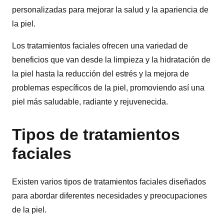
personalizadas para mejorar la salud y la apariencia de
la piel.
Los tratamientos faciales ofrecen una variedad de
beneficios que van desde la limpieza y la hidratación de
la piel hasta la reducción del estrés y la mejora de
problemas específicos de la piel, promoviendo así una
piel más saludable, radiante y rejuvenecida.
Tipos de tratamientos
faciales
Existen varios tipos de tratamientos faciales diseñados
para abordar diferentes necesidades y preocupaciones
de la piel.