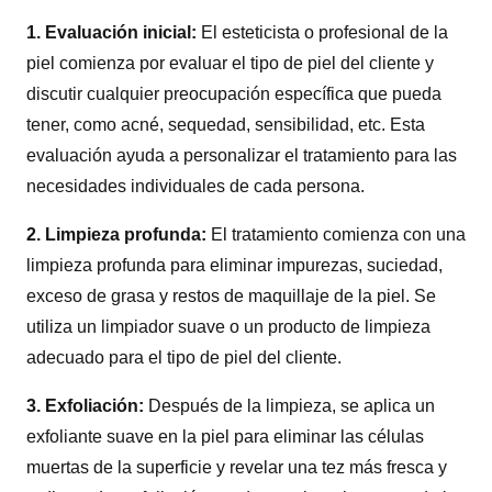
1. Evaluación inicial:
El esteticista o profesional de la
piel comienza por evaluar el tipo de piel del cliente y
discutir cualquier preocupación específica que pueda
tener, como acné, sequedad, sensibilidad, etc. Esta
evaluación ayuda a personalizar el tratamiento para las
necesidades individuales de cada persona.
2. Limpieza profunda:
El tratamiento comienza con una
limpieza profunda para eliminar impurezas, suciedad,
exceso de grasa y restos de maquillaje de la piel. Se
utiliza un limpiador suave o un producto de limpieza
adecuado para el tipo de piel del cliente.
3. Exfoliación:
Después de la limpieza, se aplica un
exfoliante suave en la piel para eliminar las células
muertas de la superficie y revelar una tez más fresca y