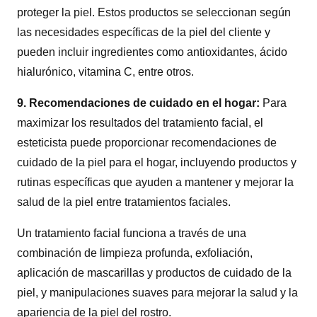
proteger la piel. Estos productos se seleccionan según
las necesidades específicas de la piel del cliente y
pueden incluir ingredientes como antioxidantes, ácido
hialurónico, vitamina C, entre otros.
9. Recomendaciones de cuidado en el hogar:
Para
maximizar los resultados del tratamiento facial, el
esteticista puede proporcionar recomendaciones de
cuidado de la piel para el hogar, incluyendo productos y
rutinas específicas que ayuden a mantener y mejorar la
salud de la piel entre tratamientos faciales.
Un tratamiento facial funciona a través de una
combinación de limpieza profunda, exfoliación,
aplicación de mascarillas y productos de cuidado de la
piel, y manipulaciones suaves para mejorar la salud y la
apariencia de la piel del rostro.