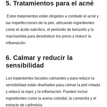
5. Tratamientos para el acné
Estos tratamientos están dirigidos a combatir el acné y
las imperfecciones de la piel, utilizando ingredientes
como el ácido salicílico, el peróxido de benzoilo y la
niacinamida para desobstruir los poros y reducir la
inflamación.
6. Calmar y reducir la
sensibilidad
Los tratamientos faciales calmantes y para reducir la
sensibilidad están diseñados para calmar la piel irritada
y reducir la rojez y la inflamación. Pueden incluir
ingredientes como la avena coloidal, la camomila y el
extracto de caléndula.