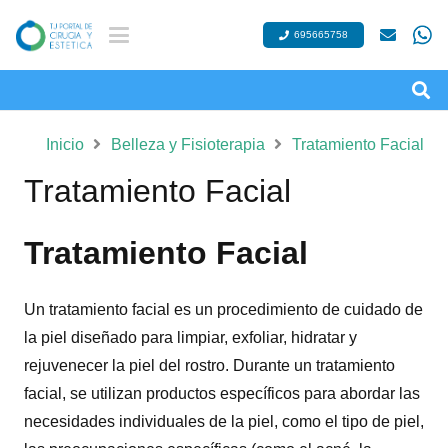
695665758
Inicio
Belleza y Fisioterapia
Tratamiento Facial
Tratamiento Facial
Tratamiento Facial
Un tratamiento facial es un procedimiento de cuidado de
la piel diseñado para limpiar, exfoliar, hidratar y
rejuvenecer la piel del rostro. Durante un tratamiento
facial, se utilizan productos específicos para abordar las
necesidades individuales de la piel, como el tipo de piel,