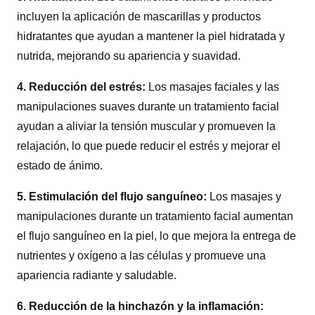
incluyen la aplicación de mascarillas y productos
hidratantes que ayudan a mantener la piel hidratada y
nutrida, mejorando su apariencia y suavidad.
4. Reducción del estrés:
Los masajes faciales y las
manipulaciones suaves durante un tratamiento facial
ayudan a aliviar la tensión muscular y promueven la
relajación, lo que puede reducir el estrés y mejorar el
estado de ánimo.
5. Estimulación del flujo sanguíneo:
Los masajes y
manipulaciones durante un tratamiento facial aumentan
el flujo sanguíneo en la piel, lo que mejora la entrega de
nutrientes y oxígeno a las células y promueve una
apariencia radiante y saludable.
6. Reducción de la hinchazón y la inflamación: