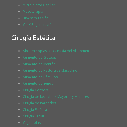
Microinjerto Capilar
Mesoterapia
Bioestimulación
VitaX Regeneración
Cirugía Estética
Abdominoplastia o Cirugía del Abdomen
Aumento de Glúteos
Aumento de Mentón
Aumento de Pectorales Masculino
Aumento de Pómulos
Aumento de Senos
Cirugía Corporal
Cirugía de los Labios Mayores y Menores
Cirugía de Parpados
Cirugía Estética
Cirugía Facial
Vaginoplastia