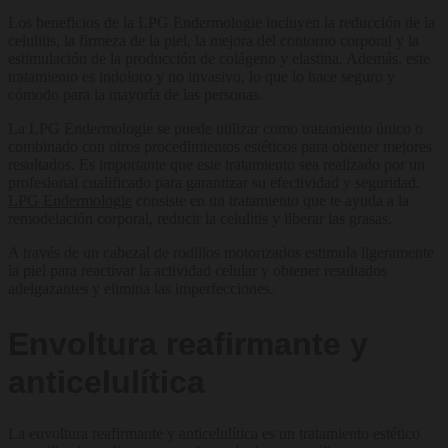
Los beneficios de la LPG Endermologie incluyen la reducción de la
celulitis, la firmeza de la piel, la mejora del contorno corporal y la
estimulación de la producción de colágeno y elastina. Además, este
tratamiento es indoloro y no invasivo, lo que lo hace seguro y
cómodo para la mayoría de las personas.
La LPG Endermologie se puede utilizar como tratamiento único o
combinado con otros procedimientos estéticos para obtener mejores
resultados. Es importante que este tratamiento sea realizado por un
profesional cualificado para garantizar su efectividad y seguridad.
LPG Endermologie
consiste en un tratamiento que te ayuda a la
remodelación corporal, reducir la celulitis y liberar las grasas.
A través de un cabezal de rodillos motorizados estimula ligeramente
la piel para reactivar la actividad celular y obtener resultados
adelgazantes y elimina las imperfecciones.
Envoltura reafirmante y
anticelulítica
La envoltura reafirmante y anticelulítica es un tratamiento estético