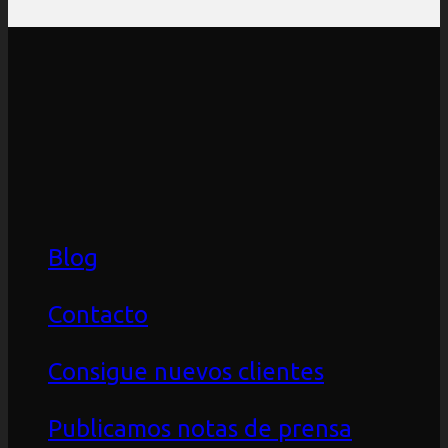
Blog
Contacto
Consigue nuevos clientes
Publicamos notas de prensa