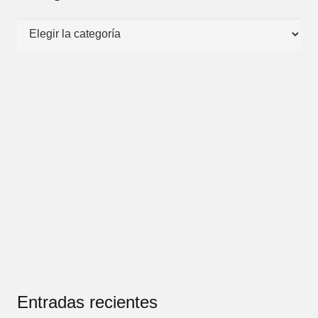
Categorías
Entradas recientes