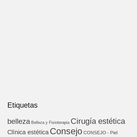
Etiquetas
Cirugía estética
belleza
Belleza y Fisioterapia
Consejo
Clínica estética
CONSEJO - Piel