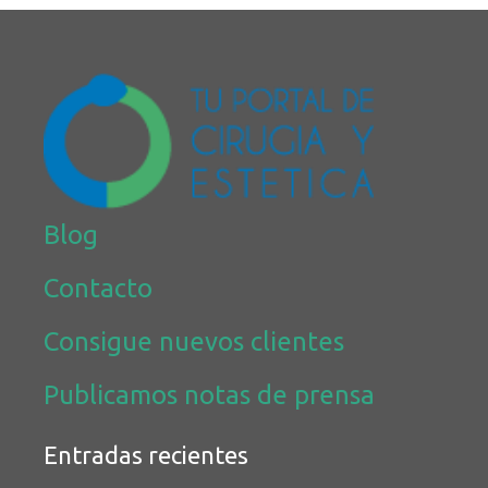
Blog
Contacto
Consigue nuevos clientes
Publicamos notas de prensa
Entradas recientes