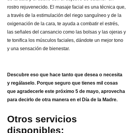
rostro rejuvenecido. El masaje facial es una técnica que,
a través de la estimulación del riego sanguíneo y de la
oxigenación de la cara, te ayuda a combatir el estrés,
las señales del cansancio como las bolsas y las ojeras y
te tonifica los músculos faciales, dándote un mejor tono
y una sensación de bienestar.
Descubre eso que hace tanto que desea o necesita
y regálaselo. Porque seguro que tienes mil cosas
que agradecerle este próximo 5 de mayo, aprovecha
para decirlo de otra manera en el Día de la Madre.
Otros servicios
disponibles: