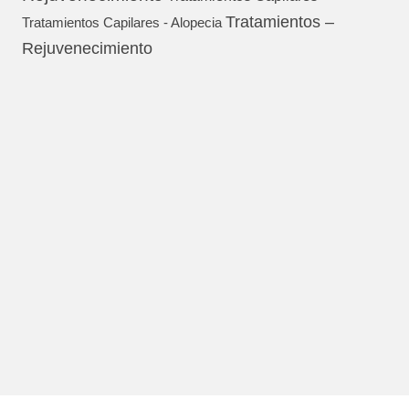
Tratamientos –
Tratamientos Capilares - Alopecia
Rejuvenecimiento