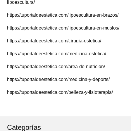
lipoescultura/
https://tuportaldeestetica.com/lipoescultura-en-brazos/
https://tuportaldeestetica.com/lipoescultura-en-muslos/
https://tuportaldeestetica.com/cirugia-estetica/
https://tuportaldeestetica.com/medicina-estetica/
https://tuportaldeestetica.com/area-de-nutricion/
https://tuportaldeestetica.com/medicina-y-deporte/
https://tuportaldeestetica.com/belleza-y-fisioterapia/
Categorías