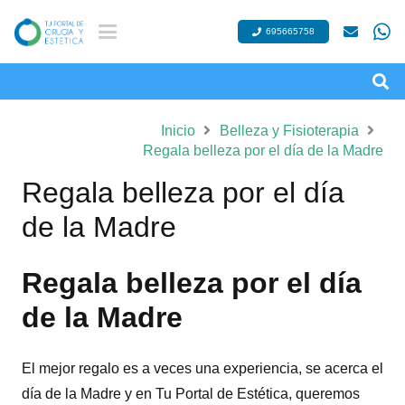
695665758
Inicio
Belleza y Fisioterapia
Regala belleza por el día de la Madre
Regala belleza por el día
de la Madre
Regala belleza por el día
de la Madre
El mejor regalo es a veces una experiencia, se acerca el
día de la Madre y en Tu Portal de Estética, queremos