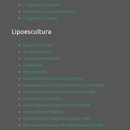
Cirugía de la Alopecia
Rinoplastia o Cirugía de la Nariz
Cirugía de las Orejas
Lipoescultura
Liposucción Vaser
¿En qué Consiste?
Tecnología VASER LIPO
Candidatos
Procedimiento
Lipoescultura Vaser (Cuerpo entero)
Lipoescultura o Cirugía de Barbilla y Cuello VASER
Lipoescultura o Cirugía de Pectorales VASER
Lipoescultura en Senos
Lipoescultura o Cirugía de Brazos VASER
Lipoescultura en Muslos
Lipoescultura o Cirugía de Glúteos VASER
Marcación Abdominal de Alta Definición o VASER