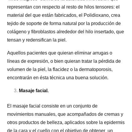
representan con respecto al resto de hilos tensores: el
material del que están fabricados, el Polidioxano, crea
tejido de soporte de forma natural por la producción de
colágeno y fibroblastos alrededor del hilo insertado, que
tensan y redensifican la piel.
Aquellos pacientes que quieran eliminar arrugas o
líneas de expresión, o bien quieran tratar la pérdida de
volumen de la piel, la flacidez o la dermatoporosis,
encontrarán en ésta técnica una buena solución.
Masaje facial
.
El masaje facial consiste en un conjunto de
movimientos manuales, que acompañados de cremas y
otros productos de belleza, aplicados sobre la epidermis
de la cara y el cuello con el objetivo de obtener un