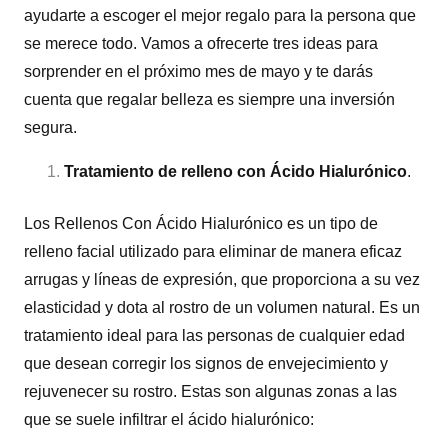
ayudarte a escoger el mejor regalo para la persona que
se merece todo. Vamos a ofrecerte tres ideas para
sorprender en el próximo mes de mayo y te darás
cuenta que regalar belleza es siempre una inversión
segura.
Tratamiento de relleno con Ácido Hialurónico
.
Los Rellenos Con Ácido Hialurónico es un tipo de
relleno facial utilizado para eliminar de manera eficaz
arrugas y líneas de expresión, que proporciona a su vez
elasticidad y dota al rostro de un volumen natural. Es un
tratamiento ideal para las personas de cualquier edad
que desean corregir los signos de envejecimiento y
rejuvenecer su rostro. Estas son algunas zonas a las
que se suele infiltrar el ácido hialurónico: