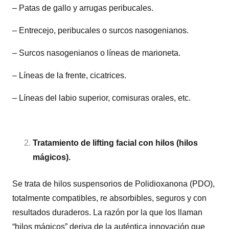
– Patas de gallo y arrugas peribucales.
– Entrecejo, peribucales o surcos nasogenianos.
– Surcos nasogenianos o líneas de marioneta.
– Líneas de la frente, cicatrices.
– Líneas del labio superior, comisuras orales, etc.
Tratamiento de lifting facial con hilos
(hilos
mágicos).
Se trata de hilos suspensorios de Polidioxanona (PDO),
totalmente compatibles, re absorbibles, seguros y con
resultados duraderos. La razón por la que los llaman
“hilos mágicos” deriva de la auténtica innovación que