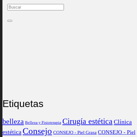
Etiquetas
Cirugía estética
belleza
Clínica
Belleza y Fisioterapia
Consejo
estética
CONSEJO - Piel
CONSEJO - Piel Grasa