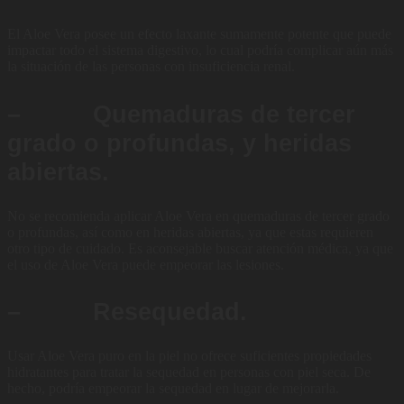
El Aloe Vera posee un efecto laxante sumamente potente que puede
impactar todo el sistema digestivo, lo cual podría complicar aún más
la situación de las personas con insuficiencia renal.
– Quemaduras de tercer
grado o profundas, y heridas
abiertas.
No se recomienda aplicar Aloe Vera en quemaduras de tercer grado
o profundas, así como en heridas abiertas, ya que estas requieren
otro tipo de cuidado. Es aconsejable buscar atención médica, ya que
el uso de Aloe Vera puede empeorar las lesiones.
– Resequedad.
Usar Aloe Vera puro en la piel no ofrece suficientes propiedades
hidratantes para tratar la sequedad en personas con piel seca. De
hecho, podría empeorar la sequedad en lugar de mejorarla.