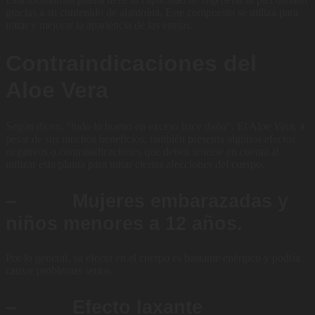
gracias a su contenido de alantoína. Este compuesto se utiliza para
tratar y mejorar la apariencia de las estrías.
Contraindicaciones del
Aloe Vera
Según dicen, “todo lo bueno en exceso hace daño”. El Aloe Vera, a
pesar de sus muchos beneficios, también presenta algunos efectos
negativos o contraindicaciones que deben tenerse en cuenta al
utilizar esta planta para tratar ciertas afecciones del cuerpo.
– Mujeres embarazadas y
niños menores a 12 años.
Por lo general, su efecto en el cuerpo es bastante enérgico y podría
causar problemas serios.
– Efecto laxante