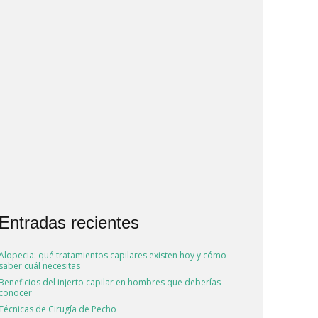
Entradas recientes
Alopecia: qué tratamientos capilares existen hoy y cómo
saber cuál necesitas
Beneficios del injerto capilar en hombres que deberías
conocer
Técnicas de Cirugía de Pecho