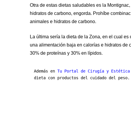
Otra de estas dietas saludables es la Montignac
hidratos de carbono, engorda. Prohíbe combinac
animales e hidratos de carbono.
La última sería la dieta de la Zona, en el cual es
una alimentación baja en calorías e hidratos de 
30% de proteínas y 30% en lípidos.
Además en 
Tu Portal de Cirugía y Estética
dieta con productos del cuidado del peso.