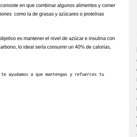
, consiste en que combinar algunos alimentos y comer
iones como la de grasas y azúcares o proteínas
 objetivo es mantener el nivel de azúcar e insulina con
carbono, lo ideal sería consumir un 40% de calorías,
 te ayudamos a que mantengas y refuerces tu 