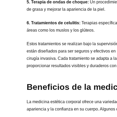
5. Terapia de ondas de choque:
Un procedimien
de grasa y mejorar la apariencia de la piel.
6. Tratamientos de celulitis:
Terapias específicas
áreas como los muslos y los glúteos.
Estos tratamientos se realizan bajo la supervisi
están diseñados para ser seguros y efectivos en 
cirugía invasiva. Cada tratamiento se adapta a l
proporcionar resultados visibles y duraderos con
Beneficios de la medic
La medicina estética corporal ofrece una varied
apariencia y la confianza en su cuerpo. Algunos