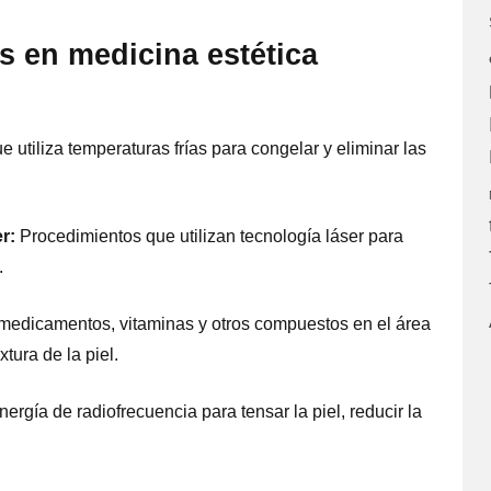
 en medicina estética
utiliza temperaturas frías para congelar y eliminar las
r:
Procedimientos que utilizan tecnología láser para
.
medicamentos, vitaminas y otros compuestos en el área
tura de la piel.
nergía de radiofrecuencia para tensar la piel, reducir la