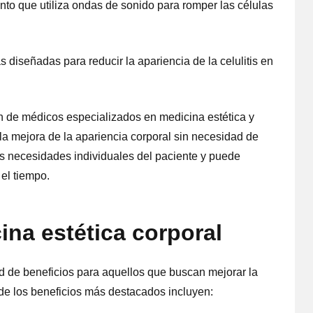
to que utiliza ondas de sonido para romper las células
 diseñadas para reducir la apariencia de la celulitis en
ón de médicos especializados en medicina estética y
la mejora de la apariencia corporal sin necesidad de
as necesidades individuales del paciente y puede
 el tiempo.
ina estética corporal
ad de beneficios para aquellos que buscan mejorar la
 de los beneficios más destacados incluyen: