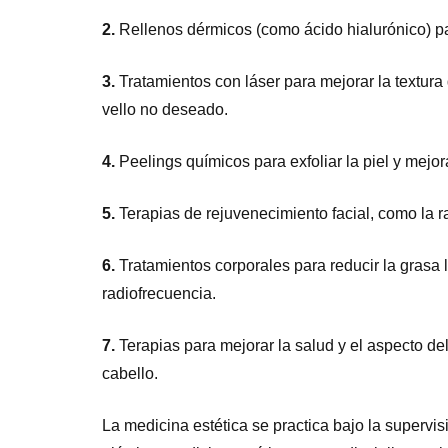
2.
Rellenos dérmicos (como ácido hialurónico) pa
3.
Tratamientos con láser para mejorar la textura 
vello no deseado.
4.
Peelings químicos para exfoliar la piel y mejor
5.
Terapias de rejuvenecimiento facial, como la 
6.
Tratamientos corporales para reducir la grasa loc
radiofrecuencia.
7.
Terapias para mejorar la salud y el aspecto del
cabello.
La medicina estética se practica bajo la supervi