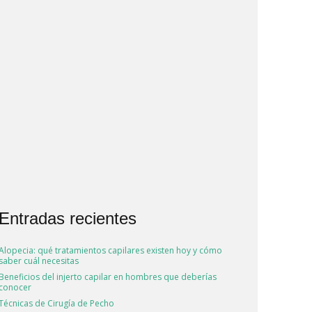
Entradas recientes
Alopecia: qué tratamientos capilares existen hoy y cómo
saber cuál necesitas
Beneficios del injerto capilar en hombres que deberías
conocer
Técnicas de Cirugía de Pecho