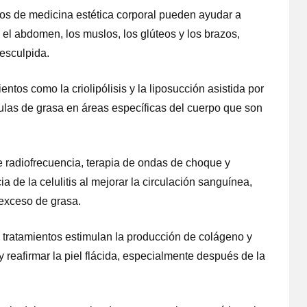
tos de medicina estética corporal pueden ayudar a
el abdomen, los muslos, los glúteos y los brazos,
esculpida.
ntos como la criolipólisis y la liposucción asistida por
lulas de grasa en áreas específicas del cuerpo que son
 radiofrecuencia, terapia de ondas de choque y
 de la celulitis al mejorar la circulación sanguínea,
 exceso de grasa.
s tratamientos estimulan la producción de colágeno y
y reafirmar la piel flácida, especialmente después de la